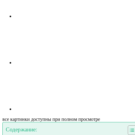
все картинки доступны при полном просмотре
Содержание: