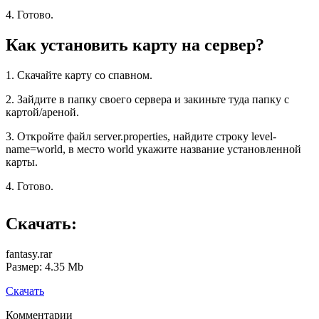
4. Готово.
Как установить карту на сервер?
1. Скачайте карту со спавном.
2. Зайдите в папку своего сервера и закиньте туда папку с
картой/ареной.
3. Откройте файл server.properties, найдите строку level-
name=world, в место world укажите название установленной
карты.
4. Готово.
Скачать:
fantasy.rar
Размер: 4.35 Mb
Скачать
Комментарии