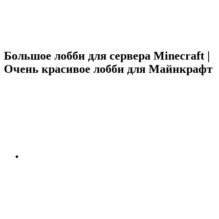
Большое лобби для сервера Minecraft |
Очень красивое лобби для Майнкрафт