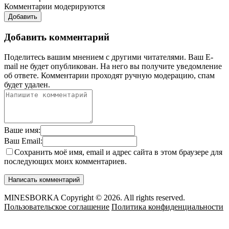
Комментарии модерируются
Добавить
Добавить комментарий
Поделитесь вашим мнением с другими читателями. Ваш E-
mail не будет опубликован. На него вы получите уведомление
об ответе.
Комментарии проходят ручную модерацию, спам
будет удален.
Ваше имя:
Ваш Email:
Сохранить моё имя, email и адрес сайта в этом браузере для
последующих моих комментариев.
MINESBORKA Copyright © 2026. All rights reserved.
Пользовательское соглашение
Политика конфиденциальности