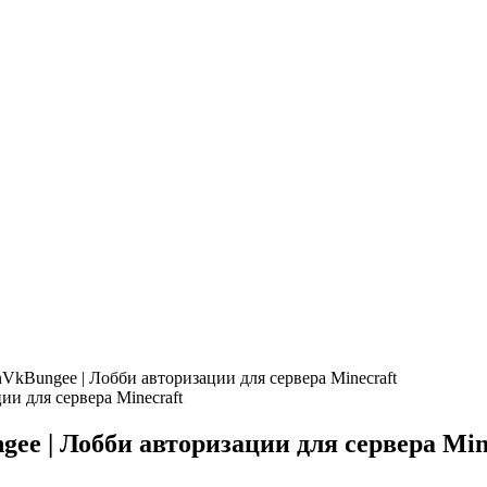
VkBungee | Лобби авторизации для сервера Minecraft
e | Лобби авторизации для сервера Min