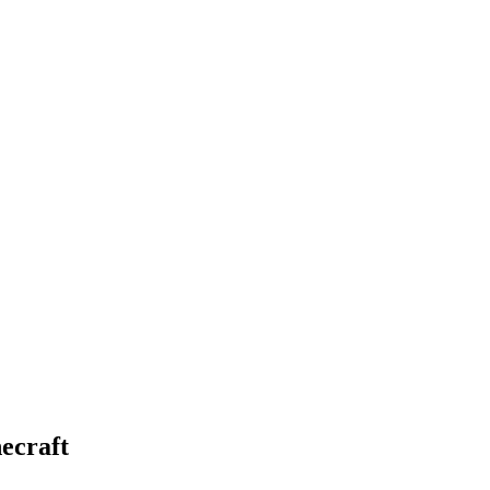
ecraft