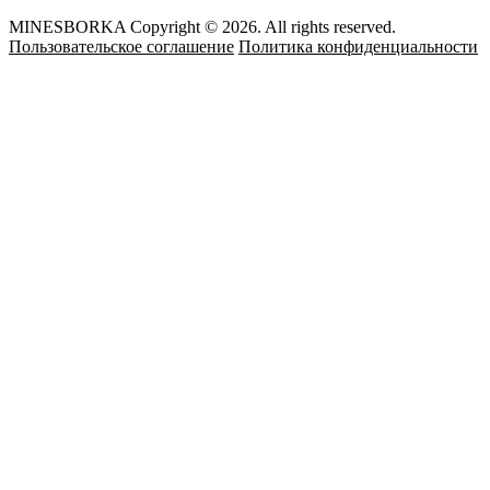
MINESBORKA Copyright © 2026. All rights reserved.
Пользовательское соглашение
Политика конфиденциальности