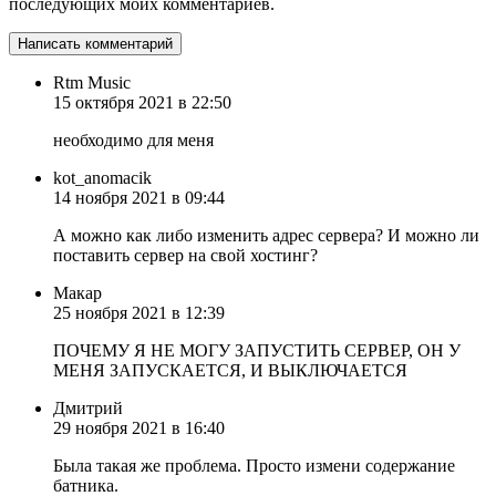
последующих моих комментариев.
Rtm Music
15 октября 2021 в 22:50
необходимо для меня
kot_anomacik
14 ноября 2021 в 09:44
А можно как либо изменить адрес сервера? И можно ли
поставить сервер на свой хостинг?
Макар
25 ноября 2021 в 12:39
ПОЧЕМУ Я НЕ МОГУ ЗАПУСТИТЬ СЕРВЕР, ОН У
МЕНЯ ЗАПУСКАЕТСЯ, И ВЫКЛЮЧАЕТСЯ
Дмитрий
29 ноября 2021 в 16:40
Была такая же проблема. Просто измени содержание
батника.