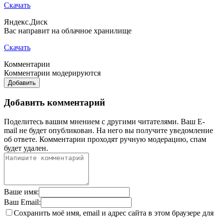
Скачать
Яндекс.Диск
Вас направит на облачное хранилище
Скачать
Комментарии
Комментарии модерируются
Добавить
Добавить комментарий
Поделитесь вашим мнением с другими читателями. Ваш E-
mail не будет опубликован. На него вы получите уведомление
об ответе.
Комментарии проходят ручную модерацию, спам
будет удален.
Ваше имя:
Ваш Email:
Сохранить моё имя, email и адрес сайта в этом браузере для