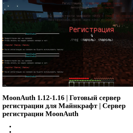
MoonAuth 1.12-1.16 | Готовый сервер
регистрации для Майнкрафт | Сервер
регистрации MoonAuth