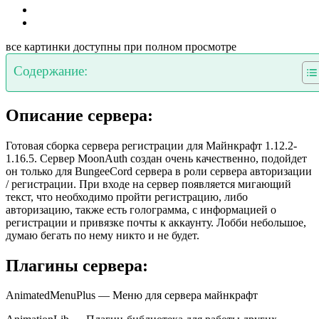
все картинки доступны при полном просмотре
Содержание:
Описание сервера:
Готовая сборка сервера регистрации для Майнкрафт 1.12.2-
1.16.5. Сервер MoonAuth создан очень качественно, подойдет
он только для BungeeCord сервера в роли сервера авторизации
/ регистрации. При входе на сервер появляется мигающий
текст, что необходимо пройти регистрацию, либо
авторизацию, также есть голограмма, с информацией о
регистрации и привязке почты к аккаунту. Лобби небольшое,
думаю бегать по нему никто и не будет.
Плагины сервера:
AnimatedMenuPlus — Меню для сервера майнкрафт