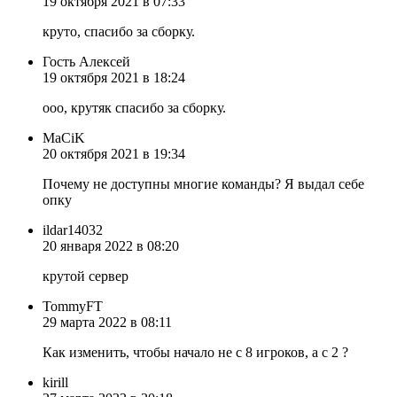
19 октября 2021 в 07:33
круто, спасибо за сборку.
Гость Алексей
19 октября 2021 в 18:24
ооо, крутяк спасибо за сборку.
MaCiK
20 октября 2021 в 19:34
Почему не доступны многие команды? Я выдал себе
опку
ildar14032
20 января 2022 в 08:20
крутой сервер
TommyFT
29 марта 2022 в 08:11
Как изменить, чтобы начало не с 8 игроков, а с 2 ?
kirill