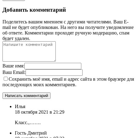
Добавить комментарий
Поделитесь вашим мнением с другими читателями. Ваш E-
mail не будет опубликован. На него вы получите уведомление
об ответе.
Комментарии проходят ручную модерацию, спам
будет удален.
Ваше имя:
Ваш Email:
Сохранить моё имя, email и адрес сайта в этом браузере для
последующих моих комментариев.
Илья
18 октября 2021 в 21:29
Класс.,…….
Гость Дмитрий