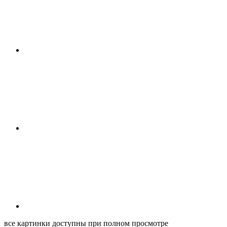
все картинки доступны при полном просмотре