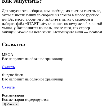
Как запустить?
Для запуска этой сборки, вам необходимо сначала скачать ее,
затем вынести папку со сборкой из архива в любое удобное
для Вас место, после чего, зайдите в папку с сервером и
найдите файл «START.bat», кликните по нему левой кнопкой
мыши, у Вас появится консоль, после того, как сервер
запущен, можно на него зайти. Используйте айпи — localhost.
Скачать:
MEGA
Вас направит на облачное хранилище
Скачать
Яндекс.Диск
Вас направит на облачное хранилище
Скачать
Комментарии
Комментарии модерируются
Добавить