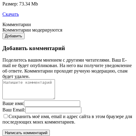
Размер: 73.34 Mb
Скачать
Комментарии
Комментарии модерируются
Добавить
Добавить комментарий
Поделитесь вашим мнением с другими читателями. Ваш E-
mail не будет опубликован. На него вы получите уведомление
об ответе.
Комментарии проходят ручную модерацию, спам
будет удален.
Ваше имя:
Ваш Email:
Сохранить моё имя, email и адрес сайта в этом браузере для
последующих моих комментариев.