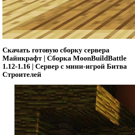
Скачать готовую сборку сервера
Майнкрафт | Сборка MoonBuildBattle
1.12-1.16 | Сервер с мини-игрой Битва
Строителей