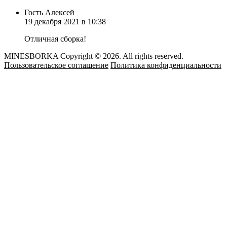
Гость Алексей
19 декабря 2021 в 10:38
Отличная сборка!
MINESBORKA Copyright © 2026. All rights reserved.
Пользовательское соглашение
Политика конфиденциальности