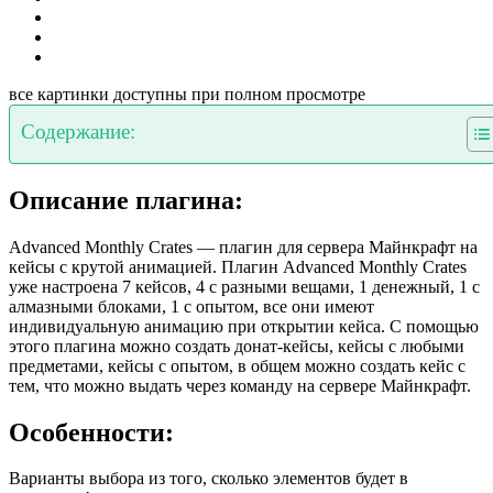
все картинки доступны при полном просмотре
Содержание:
Описание плагина:
Advanced Monthly Crates — плагин для сервера Майнкрафт на
кейсы с крутой анимацией. Плагин Advanced Monthly Crates
уже настроена 7 кейсов, 4 с разными вещами, 1 денежный, 1 с
алмазными блоками, 1 с опытом, все они имеют
индивидуальную анимацию при открытии кейса. С помощью
этого плагина можно создать донат-кейсы, кейсы с любыми
предметами, кейсы с опытом, в общем можно создать кейс с
тем, что можно выдать через команду на сервере Майнкрафт.
Особенности:
Варианты выбора из того, сколько элементов будет в