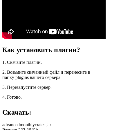
Как установить плагин?
1. Скачайте плагин.
2. Возьмите скачанный файл и перенесите в
папку plugins вашего сервера.
3. Перезапустите сервер.
4. Готово.
Скачать:
advancedmonthlycrates.jar
Размер: 233.86 Kb