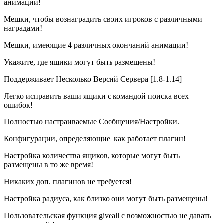
анимации!
Мешки, чтобы вознаградить своих игроков с различными
наградами!
Мешки, имеющие 4 различных окончаний анимации!
Укажите, где ящики могут быть размещены!
Поддерживает Несколько Версий Сервера [1.8-1.14]
Легко исправить ваши ящики с командой поиска всех
ошибок!
Полностью настраиваемые Сообщения/Настройки.
Конфигурации, определяющие, как работает плагин!
Настройка количества ящиков, которые могут быть
размещены в то же время!
Никаких доп. плагинов не требуется!
Настройка радиуса, как близко они могут быть размещены!
Пользовательская функция giveall с возможностью не давать