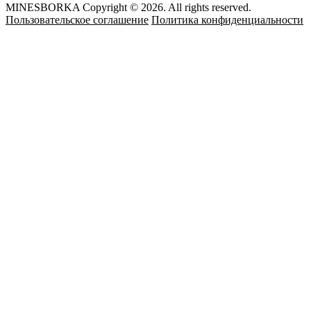
MINESBORKA Copyright © 2026. All rights reserved.
Пользовательское соглашение
Политика конфиденциальности