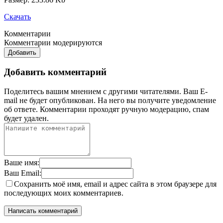
Скачать
Комментарии
Комментарии модерируются
Добавить
Добавить комментарий
Поделитесь вашим мнением с другими читателями. Ваш E-
mail не будет опубликован. На него вы получите уведомление
об ответе.
Комментарии проходят ручную модерацию, спам
будет удален.
Ваше имя:
Ваш Email:
Сохранить моё имя, email и адрес сайта в этом браузере для
последующих моих комментариев.