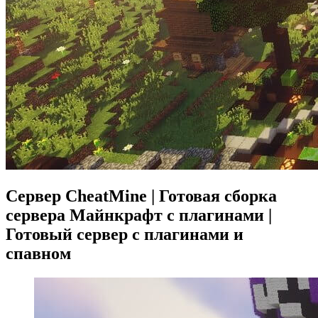
Сервер CheatMine | Готовая сборка
сервера Майнкрафт с плагинами |
Готовый сервер с плагинами и
спавном