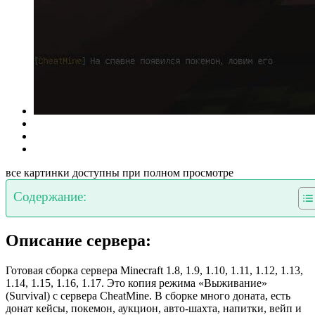
все картинки доступны при полном просмотре
Содержание:
Описание сервера:
Готовая сборка сервера Minecraft 1.8, 1.9, 1.10, 1.11, 1.12, 1.13,
1.14, 1.15, 1.16, 1.17. Это копия режима «Выживание»
(Survival) с сервера CheatMine. В сборке много доната, есть
донат кейсы, покемон, аукцион, авто-шахта, напитки, вейп и