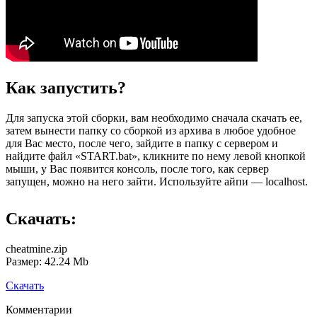
Как запустить?
Для запуска этой сборки, вам необходимо сначала скачать ее,
затем вынести папку со сборкой из архива в любое удобное
для Вас место, после чего, зайдите в папку с сервером и
найдите файл «START.bat», кликните по нему левой кнопкой
мыши, у Вас появится консоль, после того, как сервер
запущен, можно на него зайти. Используйте айпи — localhost.
Скачать:
cheatmine.zip
Размер: 42.24 Mb
Скачать
Комментарии