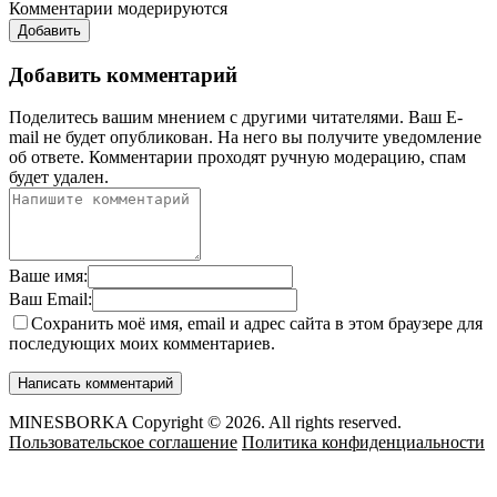
Комментарии модерируются
Добавить
Добавить комментарий
Поделитесь вашим мнением с другими читателями. Ваш E-
mail не будет опубликован. На него вы получите уведомление
об ответе.
Комментарии проходят ручную модерацию, спам
будет удален.
Ваше имя:
Ваш Email:
Сохранить моё имя, email и адрес сайта в этом браузере для
последующих моих комментариев.
MINESBORKA Copyright © 2026. All rights reserved.
Пользовательское соглашение
Политика конфиденциальности