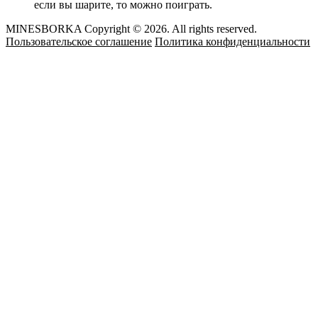
если вы шарите, то можно поиграть.
MINESBORKA Copyright © 2026. All rights reserved.
Пользовательское соглашение
Политика конфиденциальности