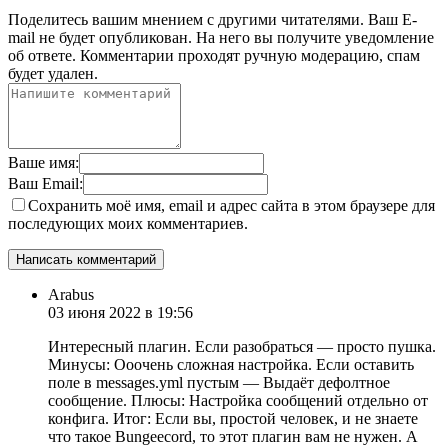
Поделитесь вашим мнением с другими читателями. Ваш E-
mail не будет опубликован. На него вы получите уведомление
об ответе.
Комментарии проходят ручную модерацию, спам
будет удален.
Ваше имя:
Ваш Email:
Сохранить моё имя, email и адрес сайта в этом браузере для
последующих моих комментариев.
Arabus
03 июня 2022 в 19:56
Интересный плагин. Если разобраться — просто пушка.
Минусы: Ооочень сложная настройка. Если оставить
поле в messages.yml пустым — Выдаёт дефолтное
сообщение. Плюсы: Настройка сообщений отдельно от
конфига. Итог: Если вы, простой человек, и не знаете
что такое Bungeecord, то этот плагин вам не нужен. А