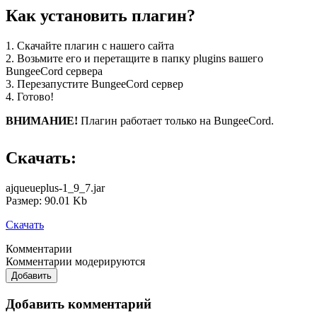
Как установить плагин?
1. Скачайте плагин с нашего сайта
2. Возьмите его и перетащите в папку plugins вашего
BungeeCord сервера
3. Перезапустите BungeeCord сервер
4. Готово!
ВНИМАНИЕ!
Плагин работает только на BungeeCord.
Скачать:
ajqueueplus-1_9_7.jar
Размер: 90.01 Kb
Скачать
Комментарии
Комментарии модерируются
Добавить
Добавить комментарий