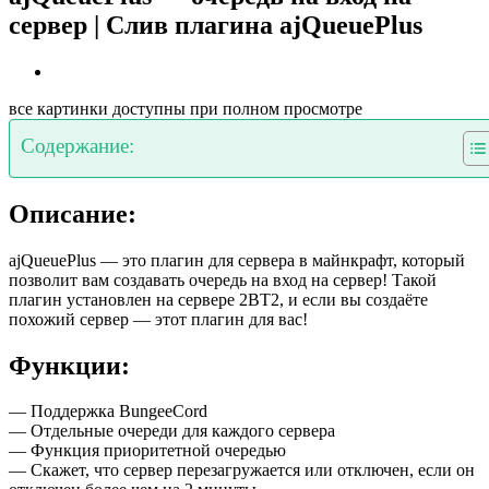
сервер | Слив плагина ajQueuePlus
все картинки доступны при полном просмотре
Содержание:
Описание:
ajQueuePlus — это плагин для сервера в майнкрафт, который
позволит вам создавать очередь на вход на сервер! Такой
плагин установлен на сервере 2BT2, и если вы создаёте
похожий сервер — этот плагин для вас!
Функции:
— Поддержка BungeeCord
— Отдельные очереди для каждого сервера
— Функция приоритетной очередью
— Скажет, что сервер перезагружается или отключен, если он