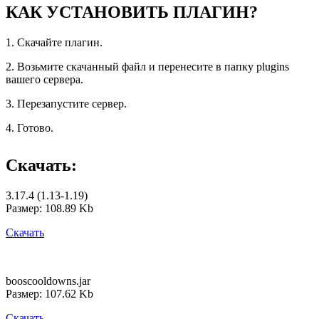
КАК УСТАНОВИТЬ ПЛАГИН?
1. Скачайте плагин.
2. Возьмите скачанный файл и перенесите в папку plugins
вашего сервера.
3. Перезапустите сервер.
4. Готово.
Скачать:
3.17.4 (1.13-1.19)
Размер: 108.89 Kb
Скачать
booscooldowns.jar
Размер: 107.62 Kb
Скачать