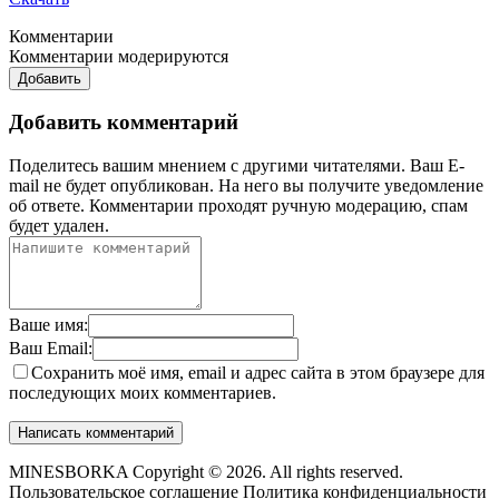
Комментарии
Комментарии модерируются
Добавить
Добавить комментарий
Поделитесь вашим мнением с другими читателями. Ваш E-
mail не будет опубликован. На него вы получите уведомление
об ответе.
Комментарии проходят ручную модерацию, спам
будет удален.
Ваше имя:
Ваш Email:
Сохранить моё имя, email и адрес сайта в этом браузере для
последующих моих комментариев.
MINESBORKA Copyright © 2026. All rights reserved.
Пользовательское соглашение
Политика конфиденциальности