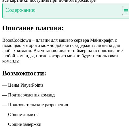
все картинки доступны при полном просмотре
Содержание:
Описание плагина:
BoosCooldown – плагин для вашего сервера Майнкрафт, с
помощью которого можно добавить задержки / лимиты для
любых команд. Вы устанавливаете таймер на использование
любой команды, после которого можно будет использовать
команду.
Возможности:
— Цены PlayerPoints
— Подтверждения команд
— Пользовательские разрешения
— Общие лимиты
— Общие задержки