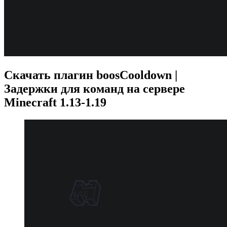
Скачать плагин boosCooldown |
Задержки для команд на сервере
Minecraft 1.13-1.19