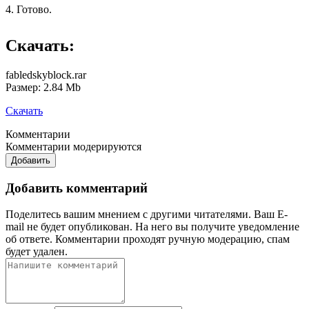
4. Готово.
Скачать:
fabledskyblock.rar
Размер: 2.84 Mb
Скачать
Комментарии
Комментарии модерируются
Добавить
Добавить комментарий
Поделитесь вашим мнением с другими читателями. Ваш E-
mail не будет опубликован. На него вы получите уведомление
об ответе.
Комментарии проходят ручную модерацию, спам
будет удален.