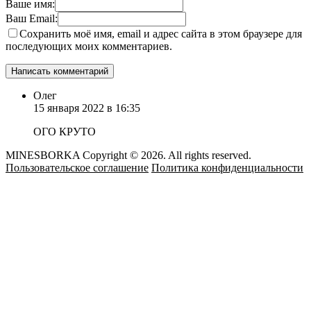
Ваше имя:
Ваш Email:
Сохранить моё имя, email и адрес сайта в этом браузере для
последующих моих комментариев.
Олег
15 января 2022 в 16:35
ОГО КРУТО
MINESBORKA Copyright © 2026. All rights reserved.
Пользовательское соглашение
Политика конфиденциальности