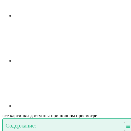
все картинки доступны при полном просмотре
Содержание: