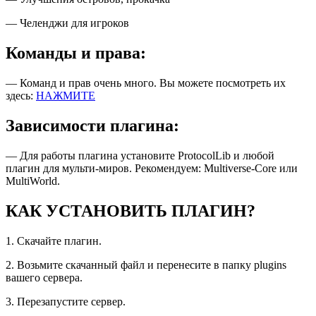
— Челенджи для игроков
Команды и права:
— Команд и прав очень много. Вы можете посмотреть их
здесь:
НАЖМИТЕ
Зависимости плагина:
— Для работы плагина установите ProtocolLib и любой
плагин для мульти-миров. Рекомендуем: Multiverse-Core или
MultiWorld.
КАК УСТАНОВИТЬ ПЛАГИН?
1. Скачайте плагин.
2. Возьмите скачанный файл и перенесите в папку plugins
вашего сервера.
3. Перезапустите сервер.