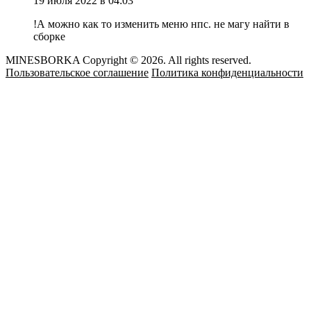
19 июля 2022 в 04:03
!А можно как то изменить меню нпс. не магу найти в
сборке
MINESBORKA Copyright © 2026. All rights reserved.
Пользовательское соглашение
Политика конфиденциальности