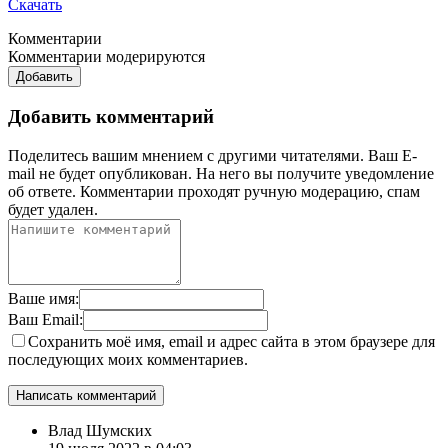
Скачать
Комментарии
Комментарии модерируются
Добавить
Добавить комментарий
Поделитесь вашим мнением с другими читателями. Ваш E-
mail не будет опубликован. На него вы получите уведомление
об ответе.
Комментарии проходят ручную модерацию, спам
будет удален.
Ваше имя:
Ваш Email:
Сохранить моё имя, email и адрес сайта в этом браузере для
последующих моих комментариев.
Влад Шумских