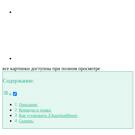
все картинки доступны при полном просмотре
Содержание:
Описание:
Команды и права:
Как установить ZAuactionHouse:
Скачать: