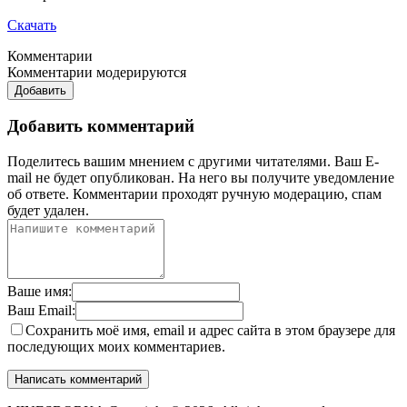
Скачать
Комментарии
Комментарии модерируются
Добавить
Добавить комментарий
Поделитесь вашим мнением с другими читателями. Ваш E-
mail не будет опубликован. На него вы получите уведомление
об ответе.
Комментарии проходят ручную модерацию, спам
будет удален.
Ваше имя:
Ваш Email:
Сохранить моё имя, email и адрес сайта в этом браузере для
последующих моих комментариев.