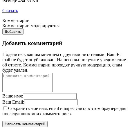
Размер: 454.33 Kb
Скачать
Комментарии
Комментарии модерируются
Добавить
Добавить комментарий
Поделитесь вашим мнением с другими читателями. Ваш E-
mail не будет опубликован. На него вы получите уведомление
об ответе.
Комментарии проходят ручную модерацию, спам
будет удален.
Ваше имя:
Ваш Email:
Сохранить моё имя, email и адрес сайта в этом браузере для
последующих моих комментариев.