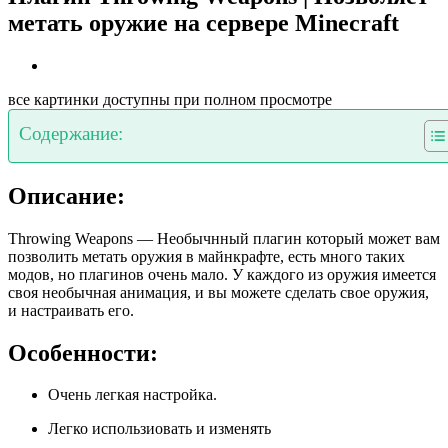
метать оружие на сервере Minecraft
все картинки доступны при полном просмотре
Содержание:
Описание:
Throwing Weapons — Необычнный плагин который может вам
позволить метать оружия в майнкрафте, есть много таких
модов, но плагинов очень мало. У каждого из оружия имеется
своя необычная анимация, и вы можете сделать свое оружия,
и настраивать его.
Особенности:
Очень легкая настройка.
Легко использиовать и изменять