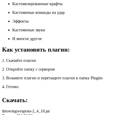
Кастомизированные крафты
Кастомнные команды на удар
Эффекты
Кастомнные звуки
И многое другое
Как установить плагин:
1. Скачайте плагин
2. Откройте папку с сервером
3. Возьмите плагин и перетащите плагин в папку Plugins
4. Готово.
Скачать:
throwingweapons-2_4_10.jar