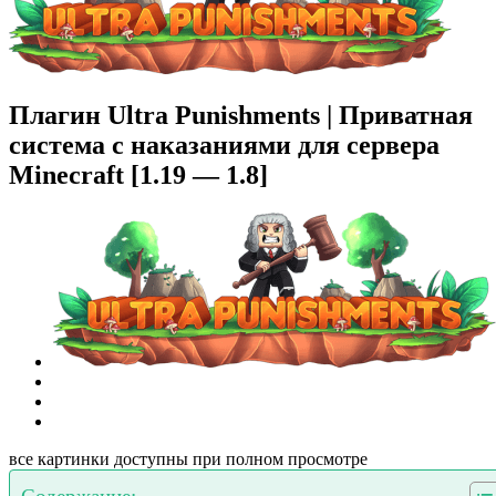
Плагин Ultra Punishments | Приватная
система с наказаниями для сервера
Minecraft [1.19 — 1.8]
все картинки доступны при полном просмотре