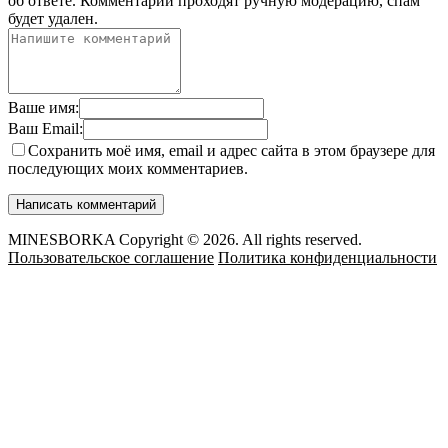
об ответе.
Комментарии проходят ручную модерацию, спам
будет удален.
Ваше имя:
Ваш Email:
Сохранить моё имя, email и адрес сайта в этом браузере для
последующих моих комментариев.
MINESBORKA Copyright © 2026. All rights reserved.
Пользовательское соглашение
Политика конфиденциальности