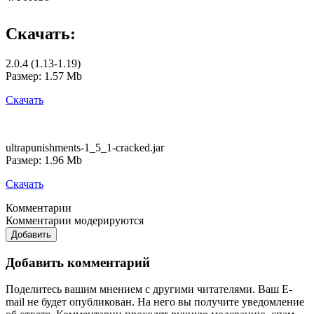
Скачать:
2.0.4 (1.13-1.19)
Размер: 1.57 Mb
Скачать
ultrapunishments-1_5_1-cracked.jar
Размер: 1.96 Mb
Скачать
Комментарии
Комментарии модерируются
Добавить
Добавить комментарий
Поделитесь вашим мнением с другими читателями. Ваш E-
mail не будет опубликован. На него вы получите уведомление