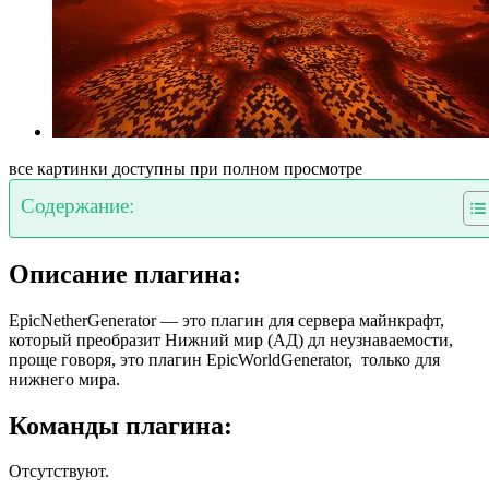
все картинки доступны при полном просмотре
Содержание:
Описание плагина:
EpicNetherGenerator — это плагин для сервера майнкрафт,
который преобразит Нижний мир (АД) дл неузнаваемости,
проще говоря, это плагин EpicWorldGenerator, только для
нижнего мира.
Команды плагина:
Отсутствуют.