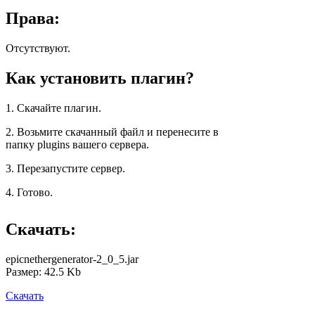
Права:
Отсутствуют.
Как установить плагин?
1. Скачайте плагин.
2. Возьмите скачанный файл и перенесите в
папку plugins вашего сервера.
3. Перезапустите сервер.
4. Готово.
Скачать:
epicnethergenerator-2_0_5.jar
Размер: 42.5 Kb
Скачать