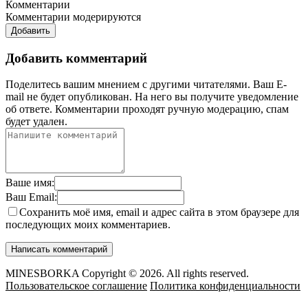
Комментарии
Комментарии модерируются
Добавить
Добавить комментарий
Поделитесь вашим мнением с другими читателями. Ваш E-
mail не будет опубликован. На него вы получите уведомление
об ответе.
Комментарии проходят ручную модерацию, спам
будет удален.
Ваше имя:
Ваш Email:
Сохранить моё имя, email и адрес сайта в этом браузере для
последующих моих комментариев.
MINESBORKA Copyright © 2026. All rights reserved.
Пользовательское соглашение
Политика конфиденциальности