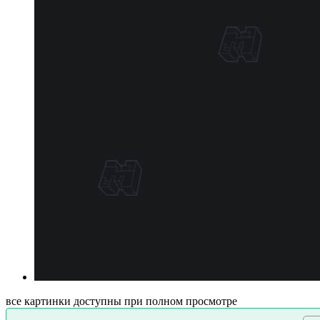
все картинки доступны при полном просмотре