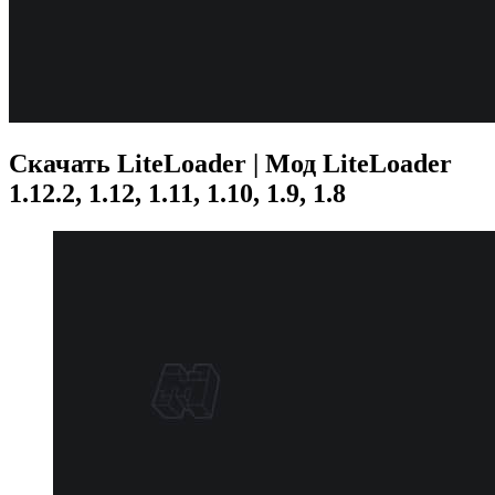
Скачать LiteLoader | Мод LiteLoader
1.12.2, 1.12, 1.11, 1.10, 1.9, 1.8