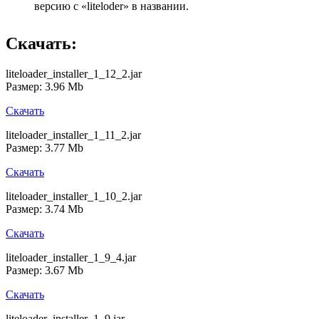
версию с «liteloder» в названии.
Скачать:
liteloader_installer_1_12_2.jar
Размер: 3.96 Mb
Скачать
liteloader_installer_1_11_2.jar
Размер: 3.77 Mb
Скачать
liteloader_installer_1_10_2.jar
Размер: 3.74 Mb
Скачать
liteloader_installer_1_9_4.jar
Размер: 3.67 Mb
Скачать
liteloader_installer_1_9.jar