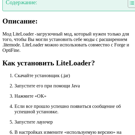
Содержание:
Описание:
Мод LiteLoader -загрузочный мод, который нужен только для
того, чтобы Вы могли установить себе моды с расширением
.litemode. LiteLoader можно использовать совместно с Forge и
OptiFine.
Как установить LiteLoader?
Скачайте установщик (.jar)
Запустите его при помощи Java
Нажмите «ОК»
Если все прошло успешно появиться сообщение об
успешной установке.
Запустите лаунчер
В настройках измените «используемую версию» на