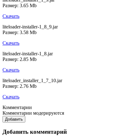
Размер: 3.65 Mb
Скачать
liteloader-installer-1_8_9.jar
Размер: 3.58 Mb
Скачать
liteloader-installer-1_8.jar
Размер: 2.85 Mb
Скачать
liteloader_installer_1_7_10.jar
Размер: 2.76 Mb
Скачать
Комментарии
Комментарии модерируются
Добавить
Добавить комментарий