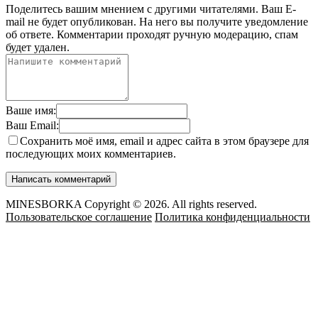
Поделитесь вашим мнением с другими читателями. Ваш E-
mail не будет опубликован. На него вы получите уведомление
об ответе.
Комментарии проходят ручную модерацию, спам
будет удален.
Ваше имя:
Ваш Email:
Сохранить моё имя, email и адрес сайта в этом браузере для
последующих моих комментариев.
MINESBORKA Copyright © 2026. All rights reserved.
Пользовательское соглашение
Политика конфиденциальности