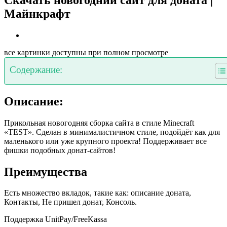
Майнкрафт
все картинки доступны при полном просмотре
Содержание:
Описание:
Прикольная новогодняя сборка сайта в стиле Minecraft
«TEST». Сделан в минималистичном стиле, подойдёт как для
маленького или уже крупного проекта! Поддерживает все
фишки подобных донат-сайтов!
Преимущества
Есть множество вкладок, такие как: описание доната,
Контакты, Не пришел донат, Консоль.
Поддержка UnitPay/FreeKassa