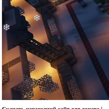
Скачать новогодний сайт для доната |