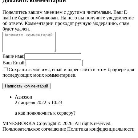
Добавить комментарий
Поделитесь вашим мнением с другими читателями. Ваш E-
mail не будет опубликован. На него вы получите уведомление
об ответе.
Комментарии проходят ручную модерацию, спам
будет удален.
Ваше имя:
Ваш Email:
Сохранить моё имя, email и адрес сайта в этом браузере для
последующих моих комментариев.
Азизхон
27 апреля 2022 в 10:23
а как подключить к серверу?
MINESBORKA Copyright © 2026. All rights reserved.
Пользовательское соглашение
Политика конфиденциальности