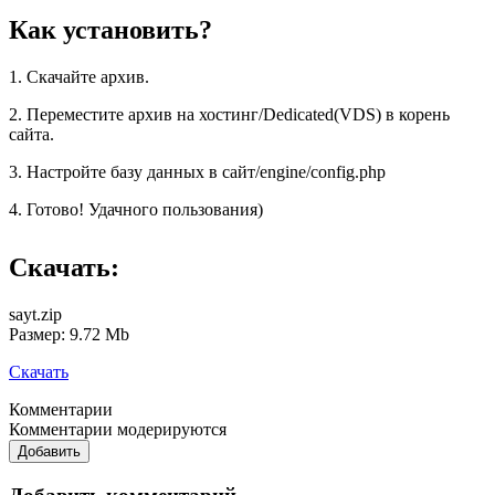
Как установить?
1. Скачайте архив.
2. Переместите архив на хостинг/Dedicated(VDS) в корень
сайта.
3. Настройте базу данных в сайт/engine/config.php
4. Готово! Удачного пользования)
Скачать:
sayt.zip
Размер: 9.72 Mb
Скачать
Комментарии
Комментарии модерируются
Добавить