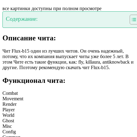
все картинки доступны при полном просмотре
Содержание:
Описание чита:
Чит Flux-b15 один из лучших читов. Он очень надежный,
потому, что их компания выпускает читы уже более 5 лет. В
этом Чите есть такие функции, как: fly, killaura, antiknowback и
другие. Поэтому рекомендую скачать чит Flux-b15.
Функционал чита:
Combat
Movement
Render
Player
World
Ghost
Misc
Config