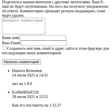
Поделитесь вашим мнением с другими читателями. Ваш E-
mail не будет опубликован. На него вы получите уведомление
об ответе.
Комментарии проходят ручную модерацию, спам
будет удален.
Ваше имя:
Ваш Email:
Сохранить моё имя, email и адрес сайта в этом браузере для
последующих моих комментариев.
Никита Кеченков
14 июля 2021 в 14:51
чит на 1.8.9
KoMaHDuP228
28 июля 2021 в 22:52
Как его поставить на 1.12.2?