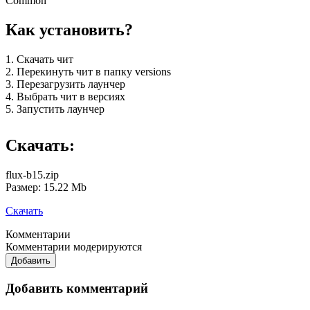
Common
Как установить?
1. Скачать чит
2. Перекинуть чит в папку versions
3. Перезагрузить лаунчер
4. Выбрать чит в версиях
5. Запустить лаунчер
Скачать:
flux-b15.zip
Размер: 15.22 Mb
Скачать
Комментарии
Комментарии модерируются
Добавить
Добавить комментарий