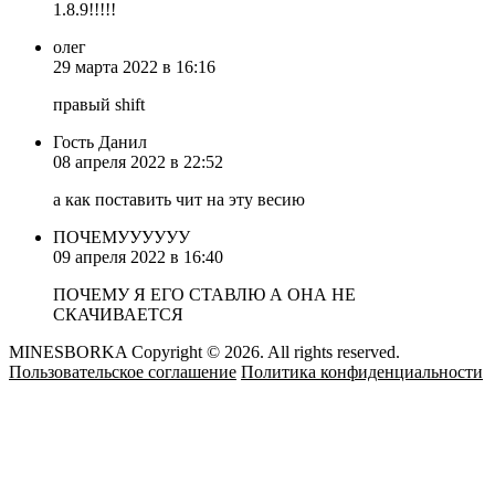
1.8.9!!!!!
олег
29 марта 2022 в 16:16
правый shift
Гость Данил
08 апреля 2022 в 22:52
а как поставить чит на эту весию
ПОЧЕМУУУУУУ
09 апреля 2022 в 16:40
ПОЧЕМУ Я ЕГО СТАВЛЮ А ОНА НЕ
СКАЧИВАЕТСЯ
MINESBORKA Copyright © 2026. All rights reserved.
Пользовательское соглашение
Политика конфиденциальности