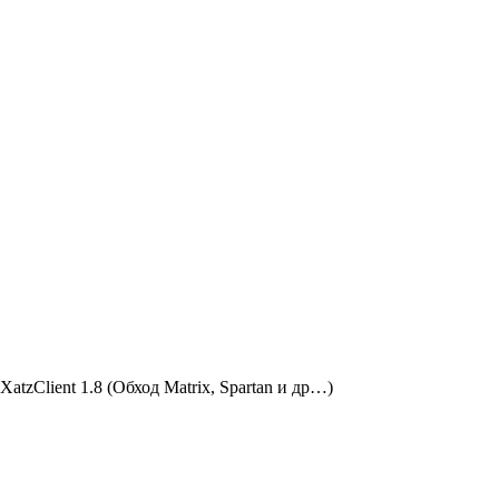
Client 1.8 (Обход Matrix, Spartan и др…)