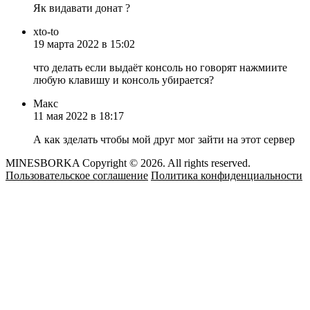
Як видавати донат ?
xto-to
19 марта 2022 в 15:02
что делать если выдаёт консоль но говорят нажмиите
любую клавишу и консоль убирается?
Макс
11 мая 2022 в 18:17
А как зделать чтобы мой друг мог зайти на этот сервер
MINESBORKA Copyright © 2026. All rights reserved.
Пользовательское соглашение
Политика конфиденциальности