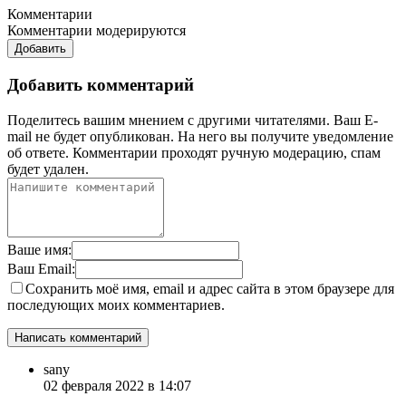
Комментарии
Комментарии модерируются
Добавить
Добавить комментарий
Поделитесь вашим мнением с другими читателями. Ваш E-
mail не будет опубликован. На него вы получите уведомление
об ответе.
Комментарии проходят ручную модерацию, спам
будет удален.
Ваше имя:
Ваш Email:
Сохранить моё имя, email и адрес сайта в этом браузере для
последующих моих комментариев.
sany
02 февраля 2022 в 14:07