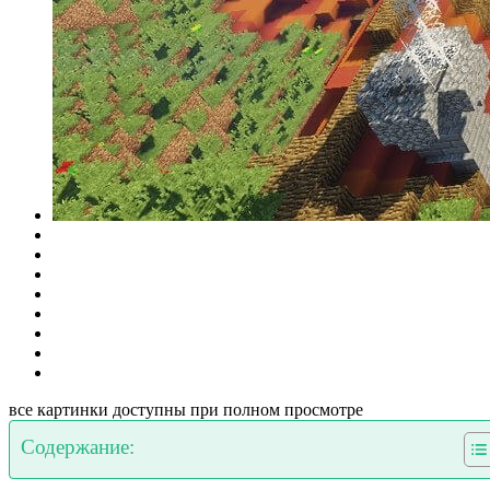
все картинки доступны при полном просмотре
Содержание: