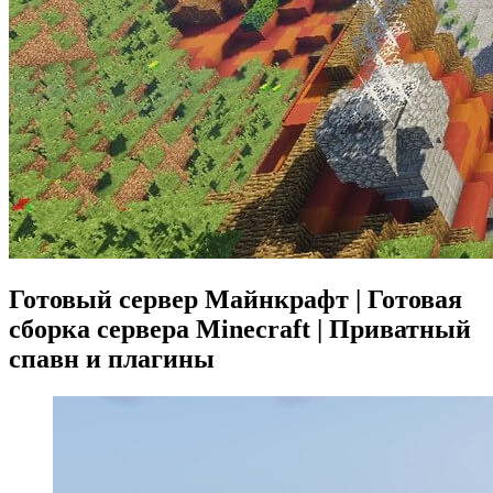
Готовый сервер Майнкрафт | Готовая
сборка сервера Minecraft | Приватный
спавн и плагины