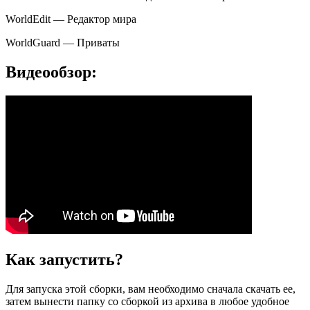
WorldEdit — Редактор мира
WorldGuard — Приваты
Видеообзор:
Как запустить?
Для запуска этой сборки, вам необходимо сначала скачать ее,
затем вынести папку со сборкой из архива в любое удобное