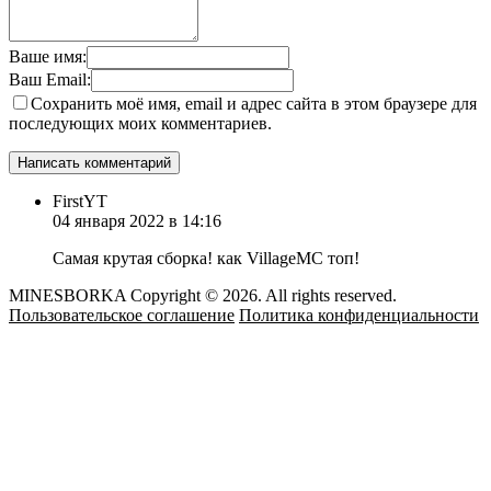
Ваше имя:
Ваш Email:
Сохранить моё имя, email и адрес сайта в этом браузере для
последующих моих комментариев.
FirstYT
04 января 2022 в 14:16
Самая крутая сборка! как VillageMC топ!
MINESBORKA Copyright © 2026. All rights reserved.
Пользовательское соглашение
Политика конфиденциальности