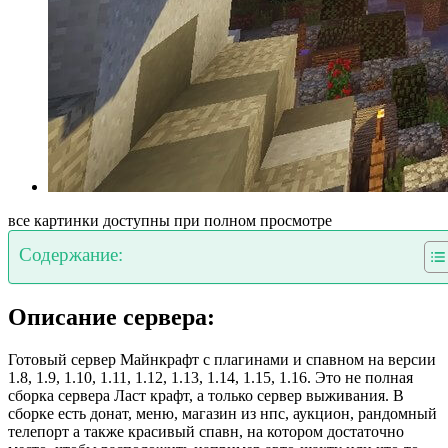
все картинки доступны при полном просмотре
Содержание:
Описание сервера:
Готовый сервер Майнкрафт с плагинами и спавном на версии
1.8, 1.9, 1.10, 1.11, 1.12, 1.13, 1.14, 1.15, 1.16. Это не полная
сборка сервера Ласт крафт, а только сервер выживания. В
сборке есть донат, меню, магазин из нпс, аукцион, рандомный
телепорт а также красивый спавн, на котором достаточно