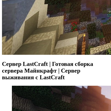
Сервер LastCraft | Готовая сборка
сервера Майнкрафт | Сервер
выживания с LastCraft