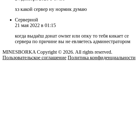
хз какой сервер ну нормик думаю
Серверной
21 мая 2022 в 01:15
когда выдаёш донат owner или опку то тебя кикает се
сервера по причине вы не евляетесь админестратором
MINESBORKA Copyright © 2026. All rights reserved.
Пользовательское соглашение
Политика конфиденциальности