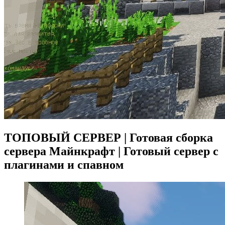
ТОПОВЫЙ СЕРВЕР | Готовая сборка
сервера Майнкрафт | Готовый сервер с
плагинами и спавном