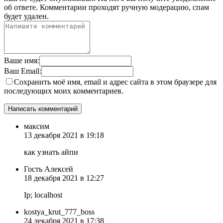
об ответе.
Комментарии проходят ручную модерацию, спам
будет удален.
Ваше имя:
Ваш Email:
Сохранить моё имя, email и адрес сайта в этом браузере для
последующих моих комментариев.
максим
13 декабря 2021 в 19:18
как узнать айпи
Гость Алексей
18 декабря 2021 в 12:27
Ip; localhost
kostya_krut_777_boss
24 декабря 2021 в 17:38