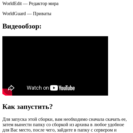
WorldEdit — Редактор мира
WorldGuard — Приваты
Видеообзор:
Как запустить?
Для запуска этой сборки, вам необходимо сначала скачать ее,
затем вынести папку со сборкой из архива в любое удобное
для Вас место, после чего, зайдите в папку с сервером и