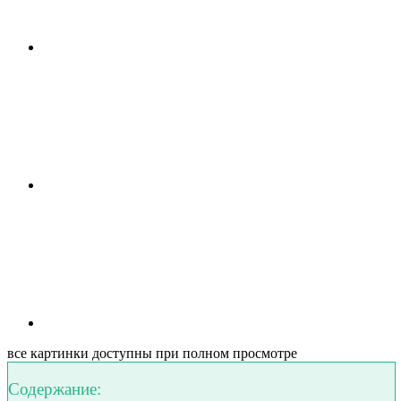
все картинки доступны при полном просмотре
Содержание: