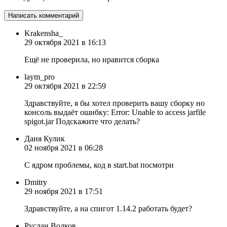
Krakensha_
29 октября 2021 в 16:13
Ещё не проверила, но нравится сборка
laym_pro
29 октября 2021 в 22:59
Здравствуйте, я бы хотел проверить вашу сборку но
консоль выдаёт ошибку: Error: Unable to access jarfile
spigot.jar Подскажите что делать?
Даня Кулик
02 ноября 2021 в 06:28
С ядром проблемы, код в start.bat посмотри
Dmitry
29 ноября 2021 в 17:51
Здравствуйте, а на спигот 1.14.2 работать будет?
Руслан Волков