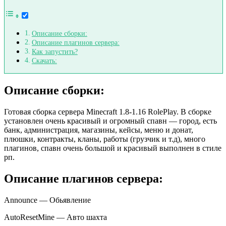
Описание сборки:
Описание плагинов сервера:
Как запустить?
Скачать:
Описание сборки:
Готовая сборка сервера Minecraft 1.8-1.16 RolePlay. В сборке
установлен очень красивый и огромный спавн — город, есть
банк, администрация, магазины, кейсы, меню и донат,
плюшки, контракты, кланы, работы (грузчик и т.д), много
плагинов, спавн очень большой и красивый выполнен в стиле
рп.
Описание плагинов сервера:
Announce — Обьявление
AutoResetMine — Авто шахта