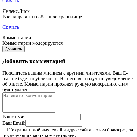
Скачать
Яндекс.Диск
Вас направит на облачное хранилище
Скачать
Комментарии
Комментарии модерируются
Добавить
Добавить комментарий
Поделитесь вашим мнением с другими читателями. Ваш E-
mail не будет опубликован. На него вы получите уведомление
об ответе.
Комментарии проходят ручную модерацию, спам
будет удален.
Ваше имя:
Ваш Email:
Сохранить моё имя, email и адрес сайта в этом браузере для
последующих моих комментариев.