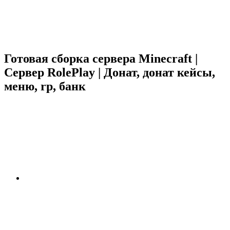
Готовая сборка сервера Minecraft |
Сервер RolePlay | Донат, донат кейсы,
меню, rp, банк