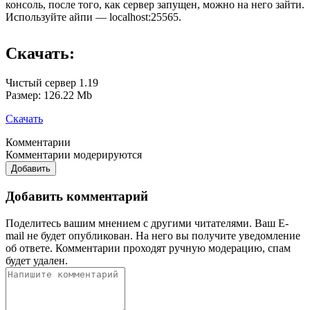
консоль, после того, как сервер запущен, можно на него зайти.
Используйте айпи — localhost:25565.
Скачать:
Чистый сервер 1.19
Размер: 126.22 Mb
Скачать
Комментарии
Комментарии модерируются
Добавить
Добавить комментарий
Поделитесь вашим мнением с другими читателями. Ваш E-
mail не будет опубликован. На него вы получите уведомление
об ответе.
Комментарии проходят ручную модерацию, спам
будет удален.