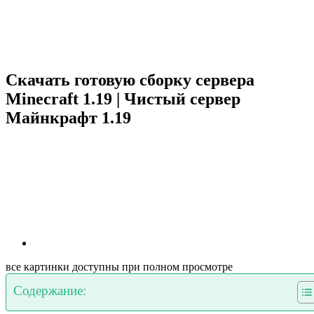
Скачать готовую сборку сервера
Minecraft 1.19 | Чистый сервер
Майнкрафт 1.19
все картинки доступны при полном просмотре
Содержание: