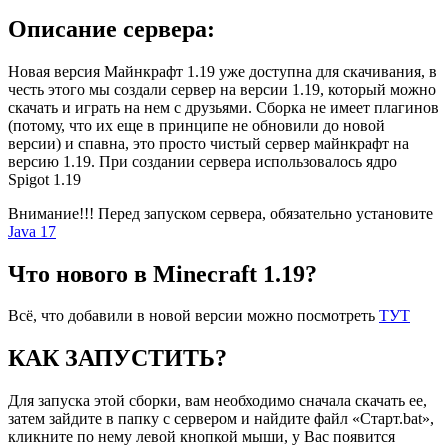
Описание сервера:
Новая версия Майнкрафт 1.19 уже доступна для скачивания, в
честь этого мы создали сервер на версии 1.19, который можно
скачать и играть на нем с друзьями. Сборка не имеет плагинов
(потому, что их еще в принципе не обновили до новой
версии) и спавна, это просто чистый сервер майнкрафт на
версию 1.19. При создании сервера использовалось ядро
Spigot 1.19
Внимание!!! Перед запуском сервера, обязательно установите
Java 17
Что нового в Minecraft 1.19?
Всё, что добавили в новой версии можно посмотреть
ТУТ
КАК ЗАПУСТИТЬ?
Для запуска этой сборки, вам необходимо сначала скачать ее,
затем зайдите в папку с сервером и найдите файл «Старт.bat»,
кликните по нему левой кнопкой мыши, у Вас появится