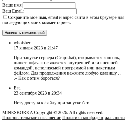
Ваше имя:
Ваш Email:
Сохранить моё имя, email и адрес сайта в этом браузере для
последующих моих комментариев.
whoisher
17 января 2023 в 21:47
При запуске сервера (Старт.bat), открывается консоль,
пишет: «»java» не является внутренней или внешней
командой, исполняемой программой или пакетным
файлом. Для продолжения нажмите любую клавишу . .
.» Как с этим бороться?
Ега
23 сентября 2023 в 20:34
Нету доступа к файлу при запуске бата
MINESBORKA Copyright © 2026. All rights reserved.
Пользовательское соглашение
Политика конфиденциальности