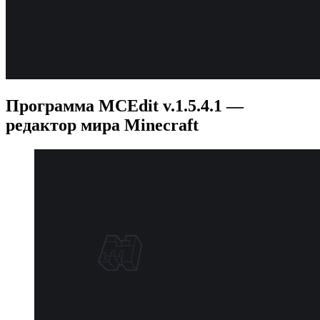
Программа MCEdit v.1.5.4.1 —
редактор мира Minecraft