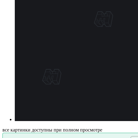
все картинки доступны при полном просмотре