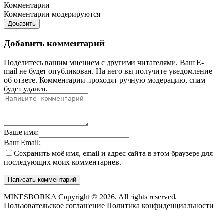
Комментарии
Комментарии модерируются
Добавить
Добавить комментарий
Поделитесь вашим мнением с другими читателями. Ваш E-
mail не будет опубликован. На него вы получите уведомление
об ответе.
Комментарии проходят ручную модерацию, спам
будет удален.
Ваше имя:
Ваш Email:
Сохранить моё имя, email и адрес сайта в этом браузере для
последующих моих комментариев.
MINESBORKA Copyright © 2026. All rights reserved.
Пользовательское соглашение
Политика конфиденциальности