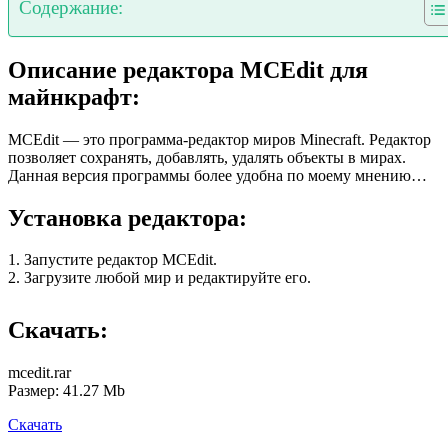
Содержание:
Описание редактора MCEdit для
майнкрафт:
MCEdit — это программа-редактор миров Minecraft. Редактор
позволяет сохранять, добавлять, удалять объекты в мирах.
Данная версия программы более удобна по моему мнению…
Установка редактора:
1. Запустите редактор MCEdit.
2. Загрузите любой мир и редактируйте его.
Скачать:
mcedit.rar
Размер: 41.27 Mb
Скачать