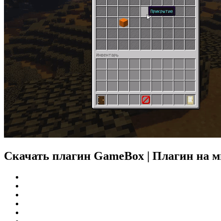
Скачать плагин GameBox | Плагин на мин