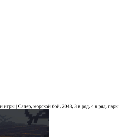
игры | Сапер, морской бой, 2048, 3 в ряд, 4 в ряд, пары