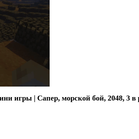
и игры | Сапер, морской бой, 2048, 3 в р