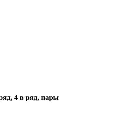
яд, 4 в ряд, пары