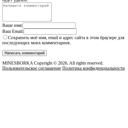
Ваше имя:
Ваш Email:
Сохранить моё имя, email и адрес сайта в этом браузере для
последующих моих комментариев.
MINESBORKA Copyright © 2026. All rights reserved.
Пользовательское соглашение
Политика конфиденциальности