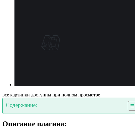
все картинки доступны при полном просмотре
Содержание:
Описание плагина: