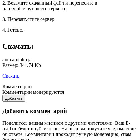
2. Возьмите скачанный файл и перенесите в
папку plugins вашего сервера.
3. Перезапустите сервер.
4. Готово.
Скачать:
animationlib.jar
Размер: 341.74 Kb
Скачать
Комментарии
Комментарии модерируются
Добавить
Добавить комментарий
Поделитесь вашим мнением с другими читателями. Ваш E-
mail не будет опубликован. На него вы получите уведомление
об ответе.
Комментарии проходят ручную модерацию, спам
будет удален.