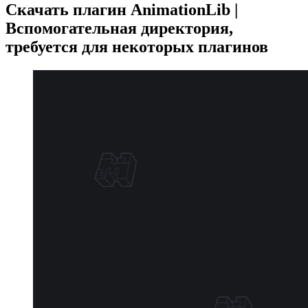
Скачать плагин AnimationLib |
Вспомогательная директория,
требуется для некоторых плагинов