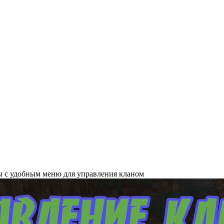
ны с удобным меню для управления кланом