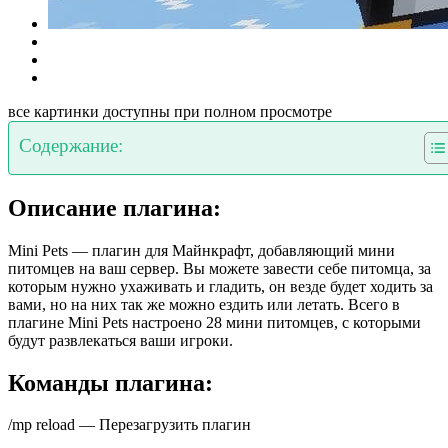
все картинки доступны при полном просмотре
Содержание:
Описание плагина:
Mini Pets — плагин для Майнкрафт, добавляющий мини
питомцев на ваш сервер. Вы можете завести себе питомца, за
которым нужно ухаживать и гладить, он везде будет ходить за
вами, но на них так же можно ездить или летать. Всего в
плагине Mini Pets настроено 28 мини питомцев, с которыми
будут развлекаться ваши игроки.
Команды плагина:
/mp reload — Перезагрузить плагин