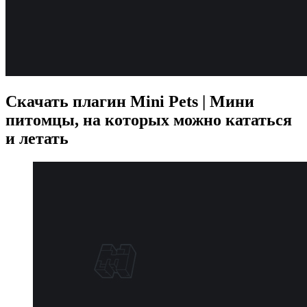
Скачать плагин Mini Pets | Мини
питомцы, на которых можно кататься
и летать