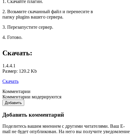
1. Скачайте плагин.
2. Возьмите скачанный файл и перенесите в
папку plugins вашего сервера.
3. Перезапустите сервер.
4. Готово.
Скачать:
1.4.4.1
Размер: 120.2 Kb
Скачать
Комментарии
Комментарии модерируются
Добавить
Добавить комментарий
Поделитесь вашим мнением с другими читателями. Ваш E-
mail не будет опубликован. На него вы получите уведомление