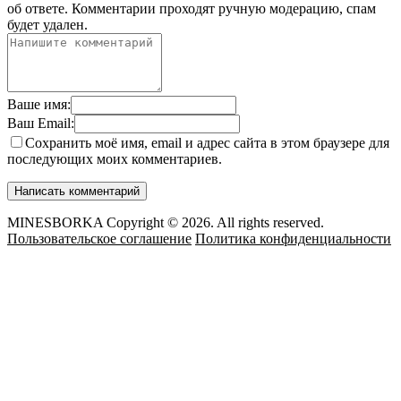
об ответе.
Комментарии проходят ручную модерацию, спам
будет удален.
Ваше имя:
Ваш Email:
Сохранить моё имя, email и адрес сайта в этом браузере для
последующих моих комментариев.
MINESBORKA Copyright © 2026. All rights reserved.
Пользовательское соглашение
Политика конфиденциальности