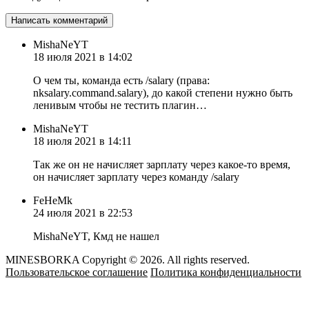
MishaNeYT
18 июля 2021 в 14:02
О чем ты, команда есть /salary (права:
nksalary.command.salary), до какой степени нужно быть
ленивым чтобы не тестить плагин…
MishaNeYT
18 июля 2021 в 14:11
Так же он не начисляет зарплату через какое-то время,
он начисляет зарплату через команду /salary
FeHeMk
24 июля 2021 в 22:53
MishaNeYT, Кмд не нашел
MINESBORKA Copyright © 2026. All rights reserved.
Пользовательское соглашение
Политика конфиденциальности