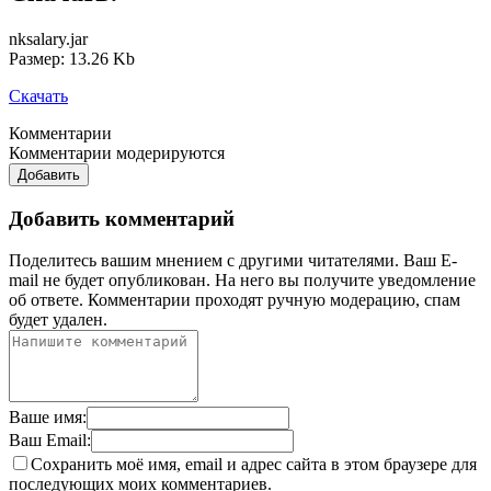
nksalary.jar
Размер: 13.26 Kb
Скачать
Комментарии
Комментарии модерируются
Добавить
Добавить комментарий
Поделитесь вашим мнением с другими читателями. Ваш E-
mail не будет опубликован. На него вы получите уведомление
об ответе.
Комментарии проходят ручную модерацию, спам
будет удален.
Ваше имя:
Ваш Email:
Сохранить моё имя, email и адрес сайта в этом браузере для
последующих моих комментариев.