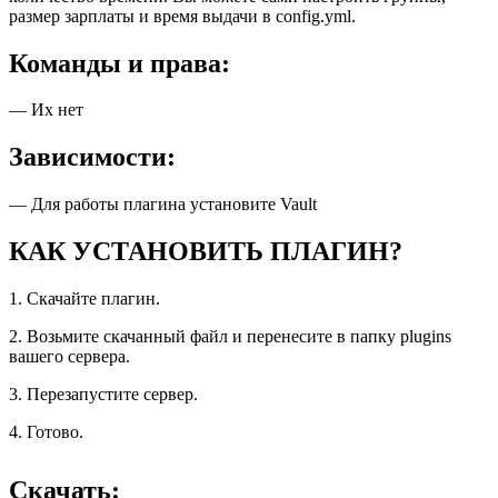
размер зарплаты и время выдачи в config.yml.
Команды и права:
— Их нет
Зависимости:
— Для работы плагина установите Vault
КАК УСТАНОВИТЬ ПЛАГИН?
1. Скачайте плагин.
2. Возьмите скачанный файл и перенесите в папку plugins
вашего сервера.
3. Перезапустите сервер.
4. Готово.
Скачать: