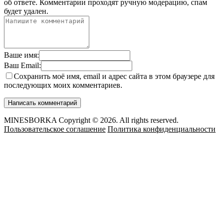
об ответе.
Комментарии проходят ручную модерацию, спам
будет удален.
Ваше имя:
Ваш Email:
Сохранить моё имя, email и адрес сайта в этом браузере для
последующих моих комментариев.
MINESBORKA Copyright © 2026. All rights reserved.
Пользовательское соглашение
Политика конфиденциальности