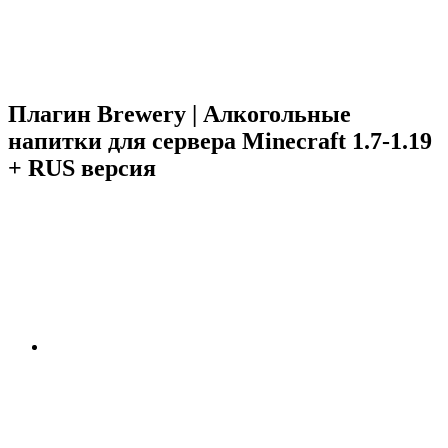
Плагин Brewery | Алкогольные
напитки для сервера Minecraft 1.7-1.19
+ RUS версия