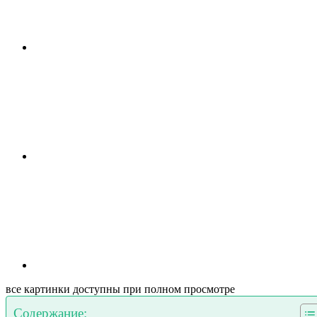
все картинки доступны при полном просмотре
Содержание: