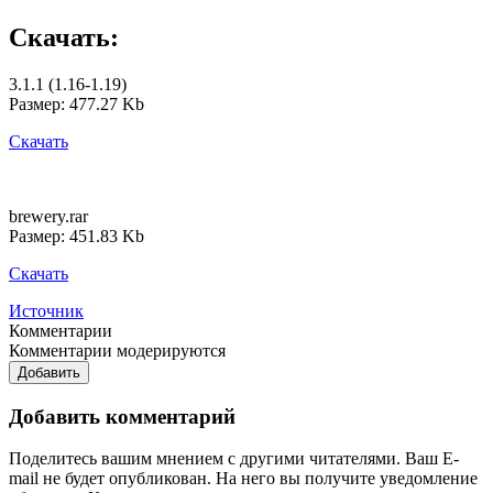
Скачать:
3.1.1 (1.16-1.19)
Размер: 477.27 Kb
Скачать
brewery.rar
Размер: 451.83 Kb
Скачать
Источник
Комментарии
Комментарии модерируются
Добавить
Добавить комментарий
Поделитесь вашим мнением с другими читателями. Ваш E-
mail не будет опубликован. На него вы получите уведомление