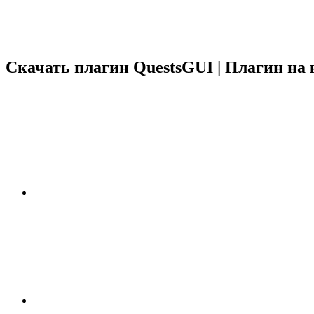
Скачать плагин QuestsGUI | Плагин на 