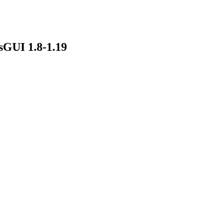
GUI 1.8-1.19