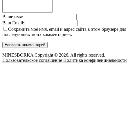
Ваше имя:
Ваш Email:
Сохранить моё имя, email и адрес сайта в этом браузере для
последующих моих комментариев.
MINESBORKA Copyright © 2026. All rights reserved.
Пользовательское соглашение
Политика конфиденциальности