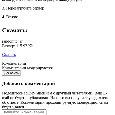
3. Перезагрузите сервер
4. Готово!
Скачать:
randomtp.jar
Размер: 115.93 Kb
Скачать
Комментарии
Комментарии модерируются
Добавить
Добавить комментарий
Поделитесь вашим мнением с другими читателями. Ваш E-
mail не будет опубликован. На него вы получите уведомление
об ответе.
Комментарии проходят ручную модерацию, спам
будет удален.