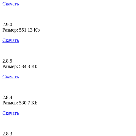
Скачать
2.9.0
Размер: 551.13 Kb
Скачать
2.8.5
Размер: 534.3 Kb
Скачать
2.8.4
Размер: 530.7 Kb
Скачать
2.8.3