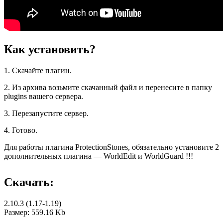
Как установить?
1. Скачайте плагин.
2. Из архива возьмите скачанный файл и перенесите в папку
plugins вашего сервера.
3. Перезапустите сервер.
4. Готово.
Для работы плагина ProtectionStones, обязательно установите 2
дополнительных плагина — WorldEdit и WorldGuard !!!
Скачать:
2.10.3 (1.17-1.19)
Размер: 559.16 Kb