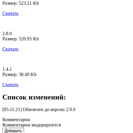
Размер: 523.21 Kb
Скачать
2.8.0
Размер: 520.95 Kb
Скачать
1.4.1
Размер: 38.49 Kb
Скачать
Список изменений:
[05.11.21] Обновлен до версии 2.9.0
Комментарии
Комментарии модерируются
Добавить