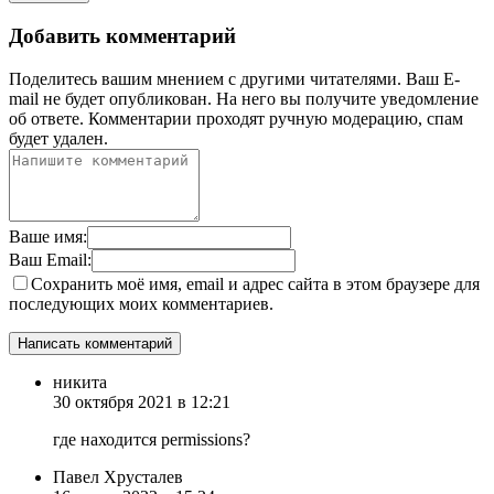
Добавить комментарий
Поделитесь вашим мнением с другими читателями. Ваш E-
mail не будет опубликован. На него вы получите уведомление
об ответе.
Комментарии проходят ручную модерацию, спам
будет удален.
Ваше имя:
Ваш Email:
Сохранить моё имя, email и адрес сайта в этом браузере для
последующих моих комментариев.
никита
30 октября 2021 в 12:21
где находится permissions?
Павел Хрусталев