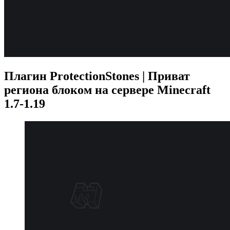
Плагин ProtectionStones | Приват
региона блоком на сервере Minecraft
1.7-1.19