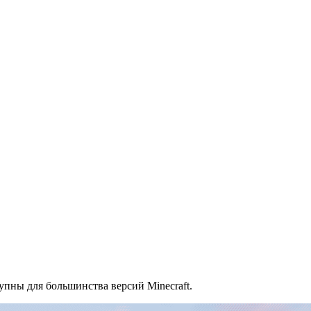
тупны для большинства версий Minecraft.