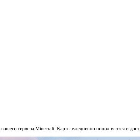
ля вашего сервера Minecraft. Карты ежедневно пополняются и дос