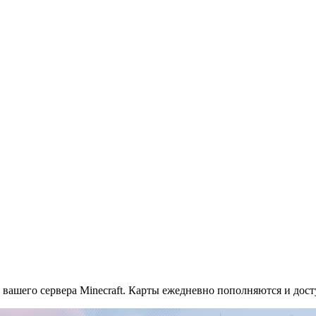
ля вашего сервера Minecraft. Карты ежедневно пополняются и дос