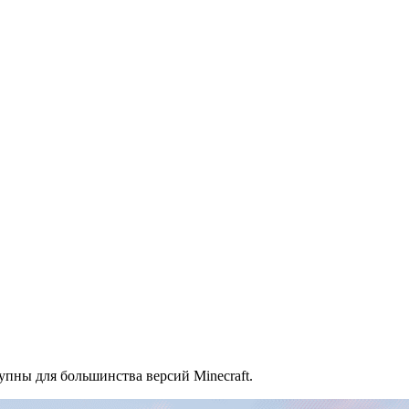
тупны для большинства версий Minecraft.