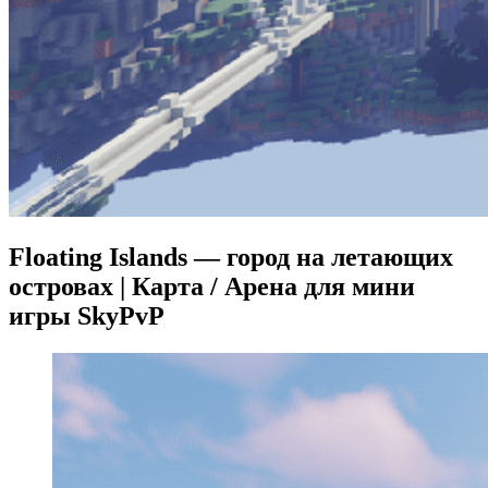
Floating Islands — город на летающих
островах | Карта / Арена для мини
игры SkyPvP