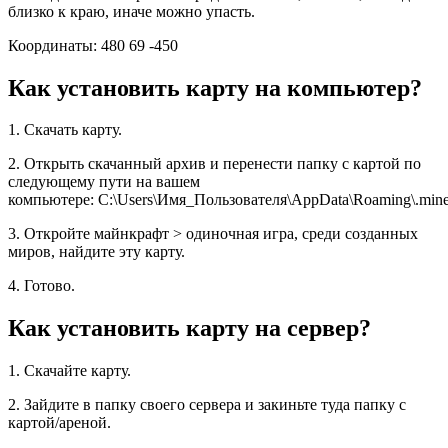
близко к краю, иначе можно упасть.
Координаты: 480 69 -450
Как установить карту на компьютер?
1. Скачать карту.
2. Открыть скачанный архив и перенести папку с картой по
следующему пути на вашем
компьютере: C:\Users\Имя_Пользователя\AppData\Roaming\.minec
3. Откройте майнкрафт > одиночная игра, среди созданных
миров, найдите эту карту.
4. Готово.
Как установить карту на сервер?
1. Скачайте карту.
2. Зайдите в папку своего сервера и закиньте туда папку с
картой/ареной.