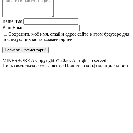
Ваше имя:
Ваш Email:
Сохранить моё имя, email и адрес сайта в этом браузере для
последующих моих комментариев.
MINESBORKA Copyright © 2026. All rights reserved.
Пользовательское соглашение
Политика конфиденциальности