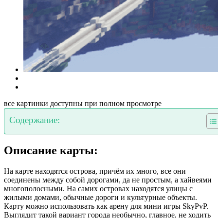
все картинки доступны при полном просмотре
Содержание:
Описание карты:
На карте находятся острова, причём их много, все они
соединены между собой дорогами, да не простым, а хайвеями
многополосными. На самих островах находятся улицы с
жилыми домами, обычные дороги и культурные объекты.
Карту можно использовать как арену для мини игры SkyPvP.
Выглядит такой вариант города необычно, главное, не ходить