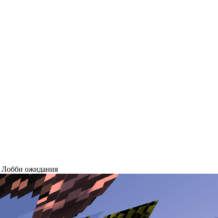
 | Лобби ожидания