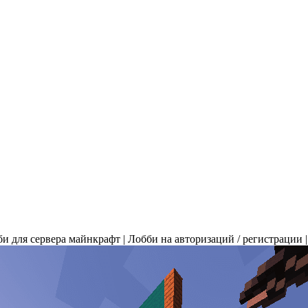
би для сервера майнкрафт | Лобби на авторизаций / регистрации