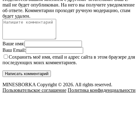
mail не будет опубликован. На него вы получите уведомление
об ответе.
Комментарии проходят ручную модерацию, спам
будет удален.
Ваше имя:
Ваш Email:
Сохранить моё имя, email и адрес сайта в этом браузере для
последующих моих комментариев.
MINESBORKA Copyright © 2026. All rights reserved.
Пользовательское соглашение
Политика конфиденциальности