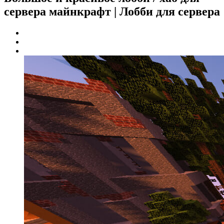
сервера майнкрафт | Лобби для сервера