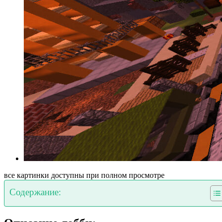
все картинки доступны при полном просмотре
Содержание: