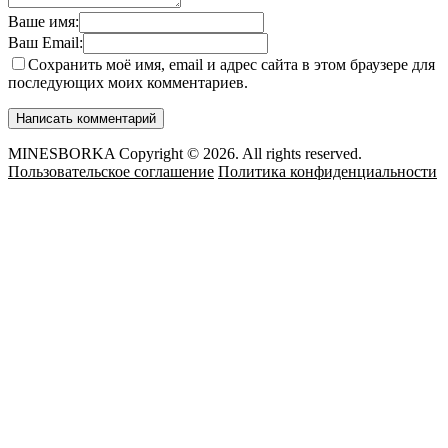
Ваше имя:
Ваш Email:
Сохранить моё имя, email и адрес сайта в этом браузере для
последующих моих комментариев.
MINESBORKA Copyright © 2026. All rights reserved.
Пользовательское соглашение
Политика конфиденциальности