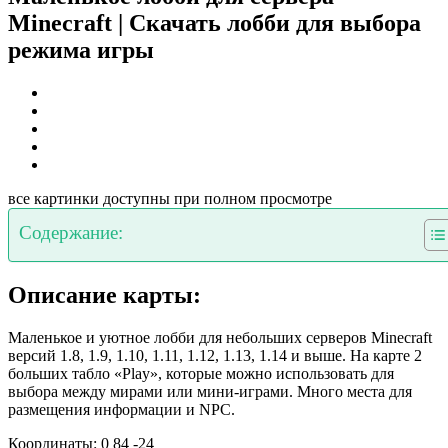
Minecraft | Скачать лобби для выбора
режима игры
все картинки доступны при полном просмотре
Содержание:
Описание карты:
Маленькое и уютное лобби для небольших серверов Minecraft
версий 1.8, 1.9, 1.10, 1.11, 1.12, 1.13, 1.14 и выше. На карте 2
больших табло «Play», которые можно использовать для
выбора между мирами или мини-играми. Много места для
размещения информации и NPC.
Координаты: 0 84 -24