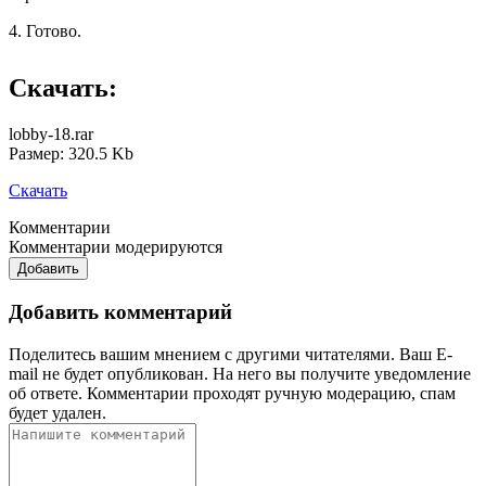
4. Готово.
Скачать:
lobby-18.rar
Размер: 320.5 Kb
Скачать
Комментарии
Комментарии модерируются
Добавить
Добавить комментарий
Поделитесь вашим мнением с другими читателями. Ваш E-
mail не будет опубликован. На него вы получите уведомление
об ответе.
Комментарии проходят ручную модерацию, спам
будет удален.