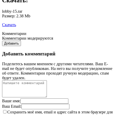
Скачать:
lobby-15.rar
Размер: 2.38 Mb
Скачать
Комментарии
Комментарии модерируются
Добавить
Добавить комментарий
Поделитесь вашим мнением с другими читателями. Ваш E-
mail не будет опубликован. На него вы получите уведомление
об ответе.
Комментарии проходят ручную модерацию, спам
будет удален.
Ваше имя:
Ваш Email:
Сохранить моё имя, email и адрес сайта в этом браузере для