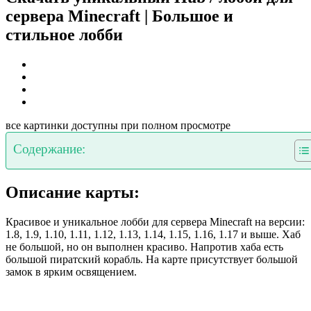
сервера Minecraft | Большое и
стильное лобби
все картинки доступны при полном просмотре
Содержание:
Описание карты:
Красивое и уникальное лобби для сервера Minecraft на версии:
1.8, 1.9, 1.10, 1.11, 1.12, 1.13, 1.14, 1.15, 1.16, 1.17 и выше. Хаб
не большой, но он выполнен красиво. Напротив хаба есть
большой пиратский корабль. На карте присутствует большой
замок в ярким освящением.