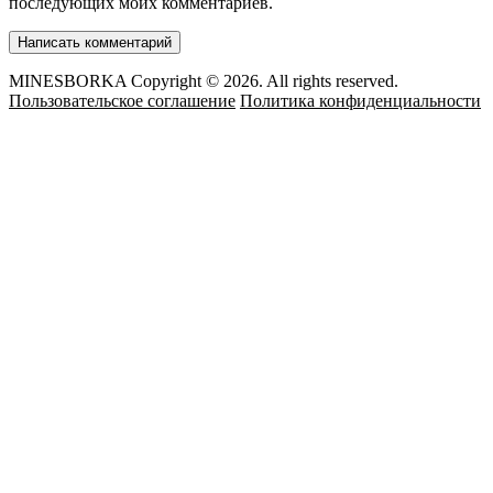
последующих моих комментариев.
MINESBORKA Copyright © 2026. All rights reserved.
Пользовательское соглашение
Политика конфиденциальности