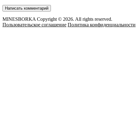
MINESBORKA Copyright © 2026. All rights reserved.
Пользовательское соглашение
Политика конфиденциальности