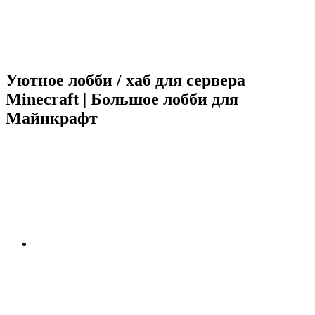
Уютное лобби / хаб для сервера
Minecraft | Большое лобби для
Майнкрафт