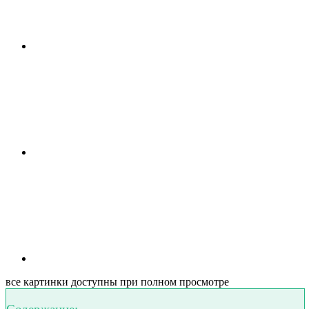
все картинки доступны при полном просмотре