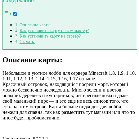
Содержание:
Описание карты:
Как установить карту на компьютер?
Как установить карту на сервер?
Скачать:
Описание карты:
Небольшое и уютное лобби для сервера Minecraft 1.8, 1.9, 1.10,
1.11, 1.12, 1.13, 1.14, 1.15, 1.16, 1.17 и выше.
Красочный островок, находящийся посреди моря, который
можно бесконечно исследовать. Много зелени и цветов,
больших деревьев и кустарников, интересные дома и даже
свой маленький пирс — и это еще не весь список того, что
есть на этом острове. Карта больше подходит для лобби,
нежели для спавна, так как разместить тут магазин или что-то
иное будет проблематично.
Координаты: -87 23 8