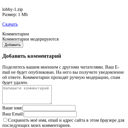
lobby-1.zip
Размер: 1 Mb
Скачать
Комментарии
Комментарии модерируются
Добавить
Добавить комментарий
Поделитесь вашим мнением с другими читателями. Ваш E-
mail не будет опубликован. На него вы получите уведомление
об ответе.
Комментарии проходят ручную модерацию, спам
будет удален.
Ваше имя:
Ваш Email:
Сохранить моё имя, email и адрес сайта в этом браузере для
последующих моих комментариев.