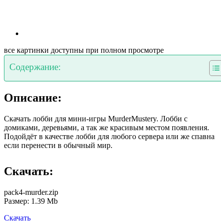
все картинки доступны при полном просмотре
Содержание:
Описание:
Скачать лобби для мини-игры MurderMustery. Лобби с
домиками, деревьями, а так же красивым местом появления.
Подойдёт в качестве лобби для любого сервера или же спавна
если перенести в обычный мир.
Скачать:
pack4-murder.zip
Размер: 1.39 Mb
Скачать