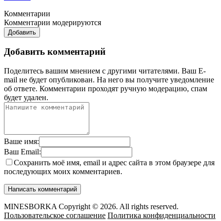
Комментарии
Комментарии модерируются
Добавить
Добавить комментарий
Поделитесь вашим мнением с другими читателями. Ваш E-
mail не будет опубликован. На него вы получите уведомление
об ответе.
Комментарии проходят ручную модерацию, спам
будет удален.
Ваше имя:
Ваш Email:
Сохранить моё имя, email и адрес сайта в этом браузере для
последующих моих комментариев.
MINESBORKA Copyright © 2026. All rights reserved.
Пользовательское соглашение
Политика конфиденциальности