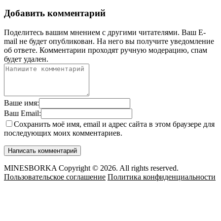
Добавить комментарий
Поделитесь вашим мнением с другими читателями. Ваш E-
mail не будет опубликован. На него вы получите уведомление
об ответе.
Комментарии проходят ручную модерацию, спам
будет удален.
Ваше имя:
Ваш Email:
Сохранить моё имя, email и адрес сайта в этом браузере для
последующих моих комментариев.
MINESBORKA Copyright © 2026. All rights reserved.
Пользовательское соглашение
Политика конфиденциальности