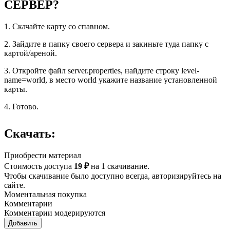
СЕРВЕР?
1. Скачайте карту со спавном.
2. Зайдите в папку своего сервера и закиньте туда папку с
картой/ареной.
3. Откройте файл server.properties, найдите строку level-
name=world, в место world укажите название установленной
карты.
4. Готово.
Скачать:
Приобрести материал
Стоимость доступа
19 ₽
на 1 скачивание.
Чтобы скачивание было доступно всегда, авторизируйтесь на
сайте.
Моментальная покупка
Комментарии
Комментарии модерируются
Добавить