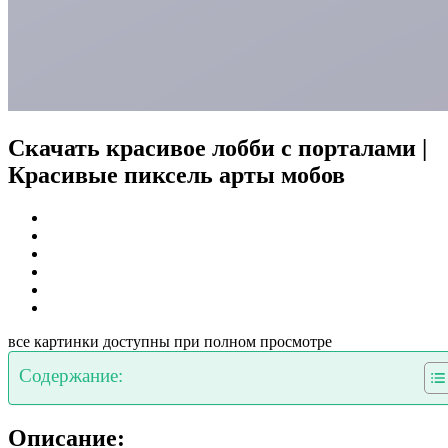
Скачать красивое лобби с порталами |
Красивые пиксель арты мобов
все картинки доступны при полном просмотре
Содержание:
Описание: