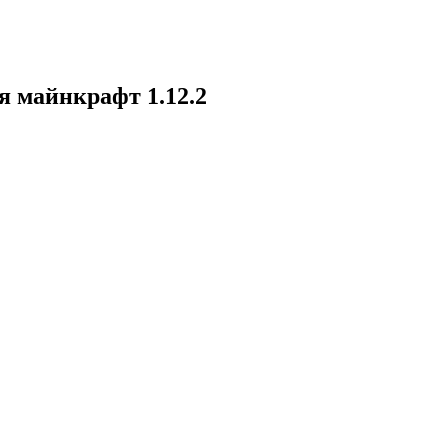
я майнкрафт 1.12.2