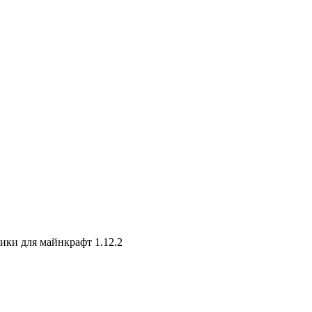
ики для майнкрафт 1.12.2