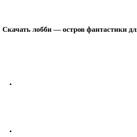
Скачать лобби — остров фантастики дл