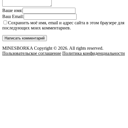
Ваше имя:
Ваш Email:
Сохранить моё имя, email и адрес сайта в этом браузере для
последующих моих комментариев.
MINESBORKA Copyright © 2026. All rights reserved.
Пользовательское соглашение
Политика конфиденциальности