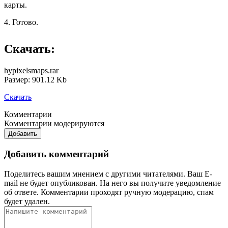
карты.
4. Готово.
Скачать:
hypixelsmaps.rar
Размер: 901.12 Kb
Скачать
Комментарии
Комментарии модерируются
Добавить
Добавить комментарий
Поделитесь вашим мнением с другими читателями. Ваш E-
mail не будет опубликован. На него вы получите уведомление
об ответе.
Комментарии проходят ручную модерацию, спам
будет удален.