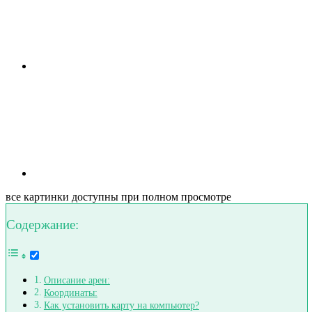
все картинки доступны при полном просмотре
Содержание:
Описание арен:
Координаты:
Как установить карту на компьютер?