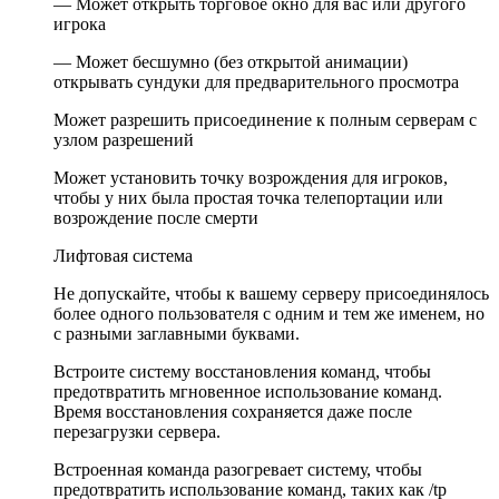
— Может открыть торговое окно для вас или другого
игрока
— Может бесшумно (без открытой анимации)
открывать сундуки для предварительного просмотра
Может разрешить присоединение к полным серверам с
узлом разрешений
Может установить точку возрождения для игроков,
чтобы у них была простая точка телепортации или
возрождение после смерти
Лифтовая система
Не допускайте, чтобы к вашему серверу присоединялось
более одного пользователя с одним и тем же именем, но
с разными заглавными буквами.
Встроите систему восстановления команд, чтобы
предотвратить мгновенное использование команд.
Время восстановления сохраняется даже после
перезагрузки сервера.
Встроенная команда разогревает систему, чтобы
предотвратить использование команд, таких как /tp