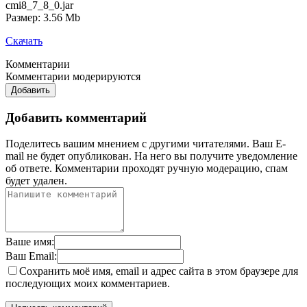
cmi8_7_8_0.jar
Размер: 3.56 Mb
Скачать
Комментарии
Комментарии модерируются
Добавить
Добавить комментарий
Поделитесь вашим мнением с другими читателями. Ваш E-
mail не будет опубликован. На него вы получите уведомление
об ответе.
Комментарии проходят ручную модерацию, спам
будет удален.
Ваше имя:
Ваш Email:
Сохранить моё имя, email и адрес сайта в этом браузере для
последующих моих комментариев.