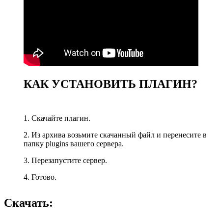
КАК УСТАНОВИТЬ ПЛАГИН?
1. Скачайте плагин.
2. Из архива возьмите скачанный файл и перенесите в
папку plugins вашего сервера.
3. Перезапустите сервер.
4. Готово.
Скачать: