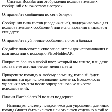
— Система BossBar для отображения пользовательских
сообщений с множеством настроек.
Отправляйте сообщения по сети банджи
Сообщения типа тостов (продвижение), поддерживаемые для
пользовательских сообщений или использования в языковом
стандарте
Отправляйте публичные сообщения по сети банджи
Создайте пользовательские заполнители для использования с
плагином или с помощью PlaceHolderAPI
Покрасьте броню в любой цвет, который вы хотите, или даже
заставьте ее автоматически менять цвета
Прикрепите команду к любому элементу, который будет
выполняться при использовании элемента. Возможность
удаления элемента после определенного количества
использований.
Плагин PlaceholderAPI полная поддержка
— Использует систему псевдонимов для упрощения длинных
команд (может быть включен или отключен отдельно в файле