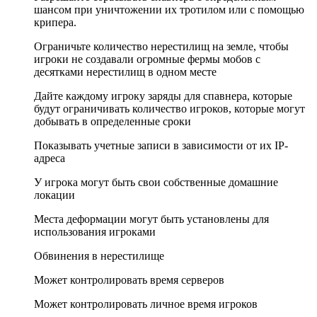
шансом при уничтожении их тротилом или с помощью
крипера.
Ограничьте количество нерестилищ на земле, чтобы
игроки не создавали огромные фермы мобов с
десятками нерестилищ в одном месте
Дайте каждому игроку заряды для спавнера, которые
будут ограничивать количество игроков, которые могут
добывать в определенные сроки
Показывать учетные записи в зависимости от их IP-
адреса
У игрока могут быть свои собственные домашние
локации
Места деформации могут быть установлены для
использования игроками
Обвинения в нерестилище
Может контролировать время серверов
Может контролировать личное время игроков