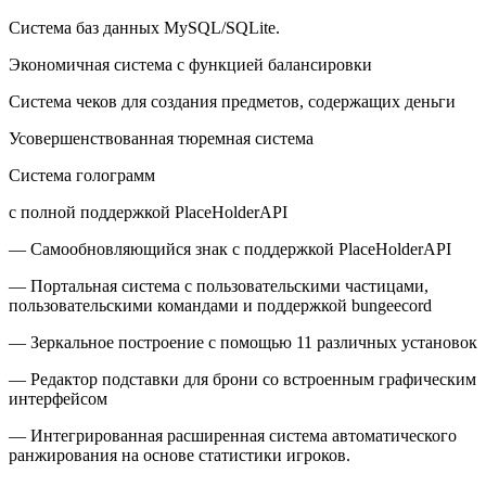
Система баз данных MySQL/SQLite.
Экономичная система с функцией балансировки
Система чеков для создания предметов, содержащих деньги
Усовершенствованная тюремная система
Система голограмм
с полной поддержкой PlaceHolderAPI
— Самообновляющийся знак с поддержкой PlaceHolderAPI
— Портальная система с пользовательскими частицами,
пользовательскими командами и поддержкой bungeecord
— Зеркальное построение с помощью 11 различных установок
— Редактор подставки для брони со встроенным графическим
интерфейсом
— Интегрированная расширенная система автоматического
ранжирования на основе статистики игроков.