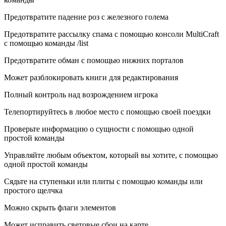
Предотвратите падение роз с железного голема
Предотвратите рассылку спама с помощью консоли MultiCraft
с помощью команды /list
Предотвратите обман с помощью нижних порталов
Может разблокировать книги для редактирования
Полный контроль над возрождением игрока
Телепортируйтесь в любое место с помощью своей поездки
Проверьте информацию о сущности с помощью одной
простой команды
Управляйте любым объектом, который вы хотите, с помощью
одной простой команды
Сядьте на ступеньки или плиты с помощью команды или
простого щелчка
Можно скрыть флаги элементов
Может исправить световые сбои на карте