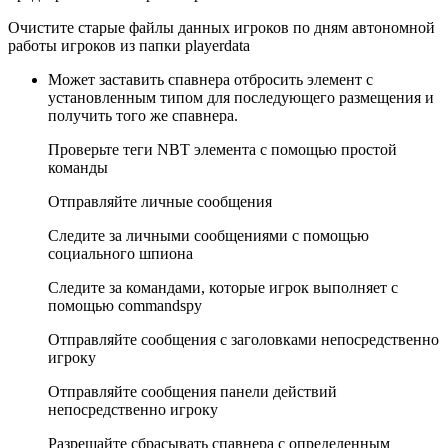
Очистите старые файлы данных игроков по дням автономной
работы игроков из папки playerdata
Может заставить спавнера отбросить элемент с
установленным типом для последующего размещения и
получить того же спавнера.
Проверьте теги NBT элемента с помощью простой
команды
Отправляйте личные сообщения
Следите за личными сообщениями с помощью
социального шпиона
Следите за командами, которые игрок выполняет с
помощью commandspy
Отправляйте сообщения с заголовками непосредственно
игроку
Отправляйте сообщения панели действий
непосредственно игроку
Разрешайте сбрасывать спавнера с определенным