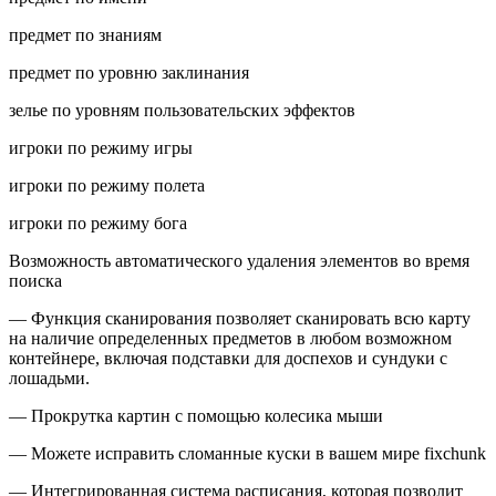
предмет по знаниям
предмет по уровню заклинания
зелье по уровням пользовательских эффектов
игроки по режиму игры
игроки по режиму полета
игроки по режиму бога
Возможность автоматического удаления элементов во время
поиска
— Функция сканирования позволяет сканировать всю карту
на наличие определенных предметов в любом возможном
контейнере, включая подставки для доспехов и сундуки с
лошадьми.
— Прокрутка картин с помощью колесика мыши
— Можете исправить сломанные куски в вашем мире fixchunk
— Интегрированная система расписания, которая позволит