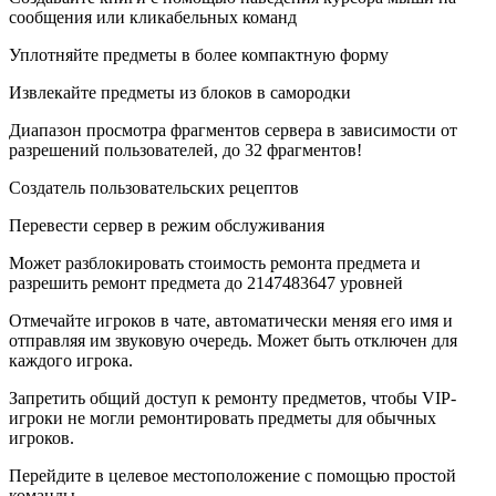
сообщения или кликабельных команд
Уплотняйте предметы в более компактную форму
Извлекайте предметы из блоков в самородки
Диапазон просмотра фрагментов сервера в зависимости от
разрешений пользователей, до 32 фрагментов!
Создатель пользовательских рецептов
Перевести сервер в режим обслуживания
Может разблокировать стоимость ремонта предмета и
разрешить ремонт предмета до 2147483647 уровней
Отмечайте игроков в чате, автоматически меняя его имя и
отправляя им звуковую очередь. Может быть отключен для
каждого игрока.
Запретить общий доступ к ремонту предметов, чтобы VIP-
игроки не могли ремонтировать предметы для обычных
игроков.
Перейдите в целевое местоположение с помощью простой
команды