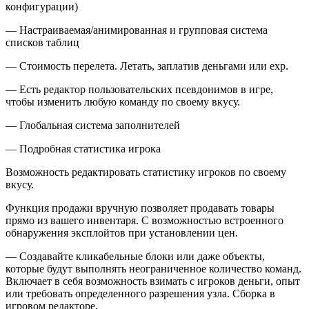
конфигурации)
— Настраиваемая/анимированная и групповая система
списков таблиц
— Стоимость перелета. Летать, заплатив деньгами или exp.
— Есть редактор пользовательских псевдонимов в игре,
чтобы изменить любую команду по своему вкусу.
— Глобальная система заполнителей
— Подробная статистика игрока
Возможность редактировать статистику игроков по своему
вкусу.
Функция продажи вручную позволяет продавать товары
прямо из вашего инвентаря. С возможностью встроенного
обнаружения эксплойтов при установлении цен.
— Создавайте кликабельные блоки или даже объекты,
которые будут выполнять неограниченное количество команд.
Включает в себя возможность взимать с игроков деньги, опыт
или требовать определенного разрешения узла. Сборка в
игровом редакторе.