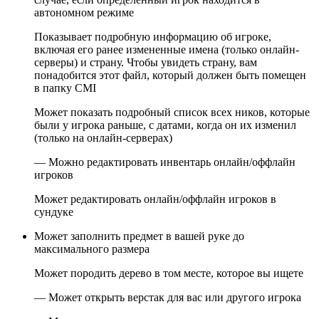
автономном режиме
Показывает подробную информацию об игроке,
включая его ранее измененные имена (только онлайн-
серверы) и страну. Чтобы увидеть страну, вам
понадобится этот файл, который должен быть помещен
в папку CMI
Может показать подробный список всех ников, которые
были у игрока раньше, с датами, когда он их изменил
(только на онлайн-серверах)
— Можно редактировать инвентарь онлайн/оффлайн
игроков
Может редактировать онлайн/оффлайн игроков в
сундуке
Может заполнить предмет в вашей руке до
максимального размера
Может породить дерево в том месте, которое вы ищете
— Может открыть верстак для вас или другого игрока