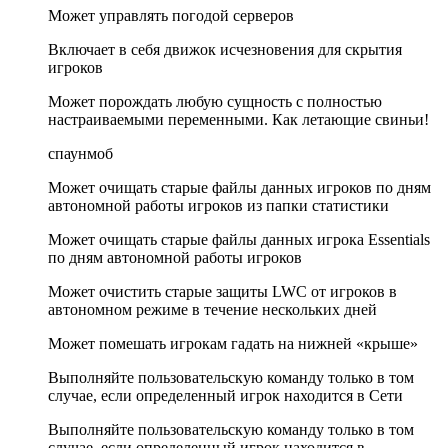
Может управлять погодой серверов
Включает в себя движок исчезновения для скрытия
игроков
Может порождать любую сущность с полностью
настраиваемыми переменными. Как летающие свиньи!
спаунмоб
Может очищать старые файлы данных игроков по дням
автономной работы игроков из папки статистики
Может очищать старые файлы данных игрока Essentials
по дням автономной работы игроков
Может очистить старые защиты LWC от игроков в
автономном режиме в течение нескольких дней
Может помешать игрокам гадать на нижней «крыше»
Выполняйте пользовательскую команду только в том
случае, если определенный игрок находится в Сети
Выполняйте пользовательскую команду только в том
случае, если определенный игрок находится в