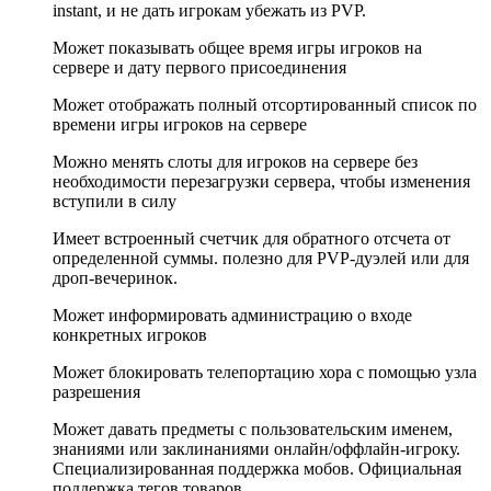
instant, и не дать игрокам убежать из PVP.
Может показывать общее время игры игроков на
сервере и дату первого присоединения
Может отображать полный отсортированный список по
времени игры игроков на сервере
Можно менять слоты для игроков на сервере без
необходимости перезагрузки сервера, чтобы изменения
вступили в силу
Имеет встроенный счетчик для обратного отсчета от
определенной суммы. полезно для PVP-дуэлей или для
дроп-вечеринок.
Может информировать администрацию о входе
конкретных игроков
Может блокировать телепортацию хора с помощью узла
разрешения
Может давать предметы с пользовательским именем,
знаниями или заклинаниями онлайн/оффлайн-игроку.
Специализированная поддержка мобов. Официальная
поддержка тегов товаров