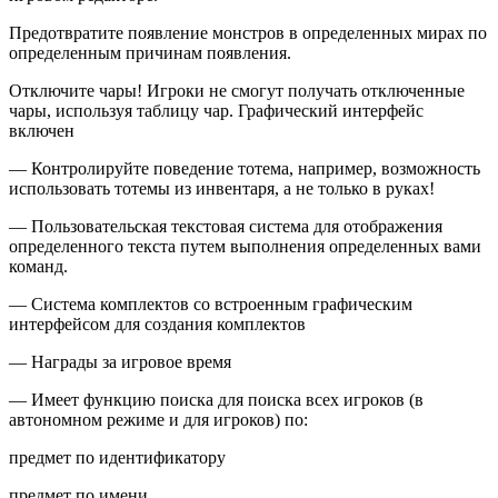
Предотвратите появление монстров в определенных мирах по
определенным причинам появления.
Отключите чары! Игроки не смогут получать отключенные
чары, используя таблицу чар. Графический интерфейс
включен
— Контролируйте поведение тотема, например, возможность
использовать тотемы из инвентаря, а не только в руках!
— Пользовательская текстовая система для отображения
определенного текста путем выполнения определенных вами
команд.
— Система комплектов со встроенным графическим
интерфейсом для создания комплектов
— Награды за игровое время
— Имеет функцию поиска для поиска всех игроков (в
автономном режиме и для игроков) по:
предмет по идентификатору
предмет по имени