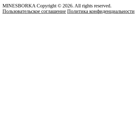
MINESBORKA Copyright © 2026. All rights reserved.
Пользовательское соглашение
Политика конфиденциальности