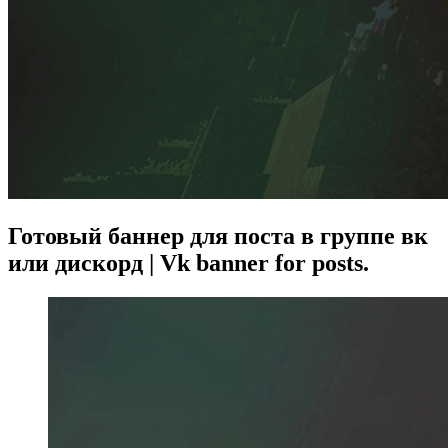
Готовый баннер для поста в группе вк
или дискорд | Vk banner for posts.