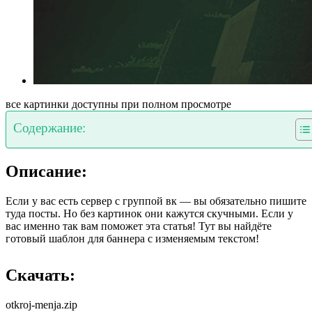
все картинки доступны при полном просмотре
Содержание:
Описание:
Если у вас есть сервер с группой вк — вы обязательно пишите
туда посты. Но без картинок они кажутся скучными. Если у
вас именно так вам поможет эта статья! Тут вы найдёте
готовый шаблон для баннера с изменяемым текстом!
Скачать:
otkroj-menja.zip