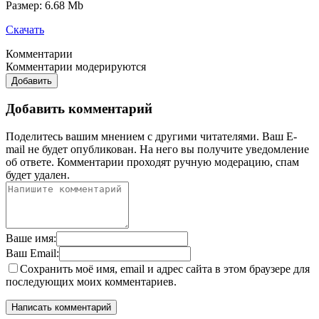
Размер: 6.68 Mb
Скачать
Комментарии
Комментарии модерируются
Добавить
Добавить комментарий
Поделитесь вашим мнением с другими читателями. Ваш E-
mail не будет опубликован. На него вы получите уведомление
об ответе.
Комментарии проходят ручную модерацию, спам
будет удален.
Ваше имя:
Ваш Email:
Сохранить моё имя, email и адрес сайта в этом браузере для
последующих моих комментариев.